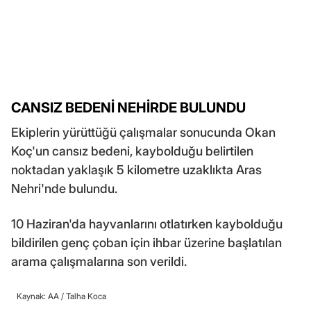
CANSIZ BEDENİ NEHİRDE BULUNDU
Ekiplerin yürüttüğü çalışmalar sonucunda Okan
Koç'un cansız bedeni, kaybolduğu belirtilen
noktadan yaklaşık 5 kilometre uzaklıkta Aras
Nehri'nde bulundu.
10 Haziran'da hayvanlarını otlatırken kaybolduğu
bildirilen genç çoban için ihbar üzerine başlatılan
arama çalışmalarına son verildi.
Kaynak: AA /
Talha Koca