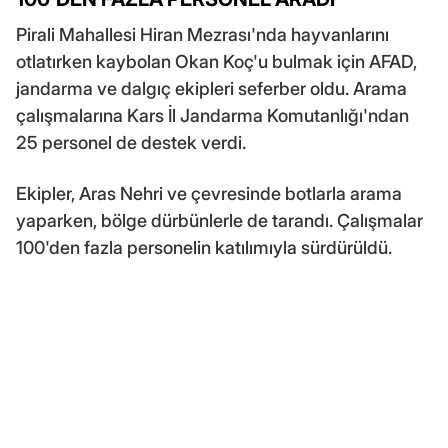
Pirali Mahallesi Hiran Mezrası'nda hayvanlarını
otlatırken kaybolan Okan Koç'u bulmak için AFAD,
jandarma ve dalgıç ekipleri seferber oldu. Arama
çalışmalarına Kars İl Jandarma Komutanlığı'ndan
25 personel de destek verdi.
Ekipler, Aras Nehri ve çevresinde botlarla arama
yaparken, bölge dürbünlerle de tarandı. Çalışmalar
100'den fazla personelin katılımıyla sürdürüldü.