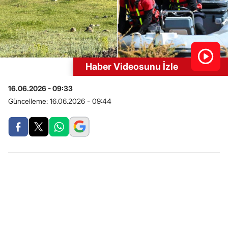
Haber Videosunu İzle
16.06.2026 - 09:33
Güncelleme:
16.06.2026 - 09:44