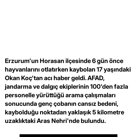
Erzurum'un Horasan ilçesinde 6 gün önce
hayvanlarını otlatırken kaybolan 17 yaşındaki
Okan Koç'tan acı haber geldi. AFAD,
jandarma ve dalgıç ekiplerinin 100'den fazla
personelle yürüttüğü arama çalışmaları
sonucunda genç çobanın cansız bedeni,
kaybolduğu noktadan yaklaşık 5 kilometre
uzaklıktaki Aras Nehri'nde bulundu.