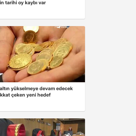
in tarihi oy kaybı var
altın yükselmeye devam edecek
ikkat çeken yeni hedef