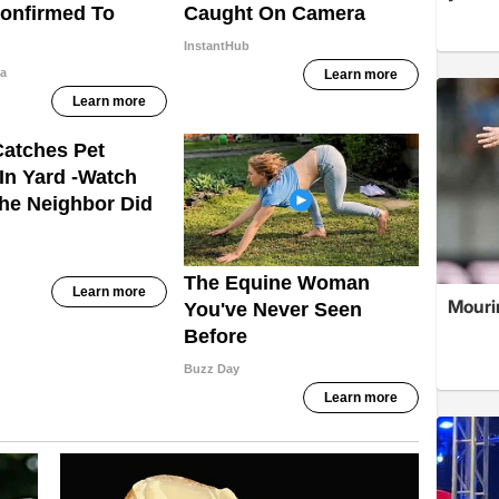
Mouri