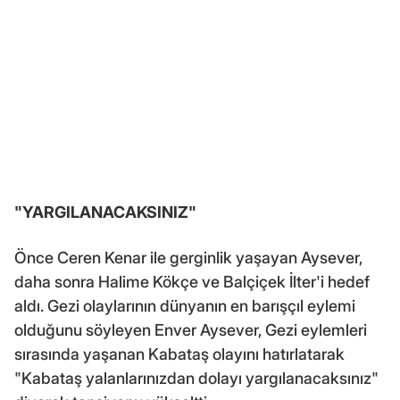
"YARGILANACAKSINIZ"
Önce Ceren Kenar ile gerginlik yaşayan Aysever,
daha sonra Halime Kökçe ve Balçiçek İlter'i hedef
aldı. Gezi olaylarının dünyanın en barışçıl eylemi
olduğunu söyleyen Enver Aysever, Gezi eylemleri
sırasında yaşanan Kabataş olayını hatırlatarak
"Kabataş yalanlarınızdan dolayı yargılanacaksınız"