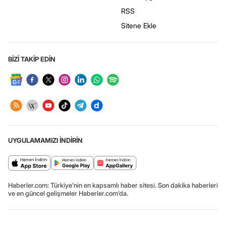
RSS
Sitene Ekle
BİZİ TAKİP EDİN
UYGULAMAMIZI İNDİRİN
Haberler.com: Türkiye’nin en kapsamlı haber sitesi. Son dakika haberleri
ve en güncel gelişmeler Haberler.com’da.