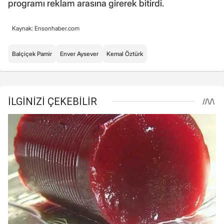
programı reklam arasına girerek bitirdi.
Kaynak: Ensonhaber.com
Balçiçek Pamir
Enver Aysever
Kemal Öztürk