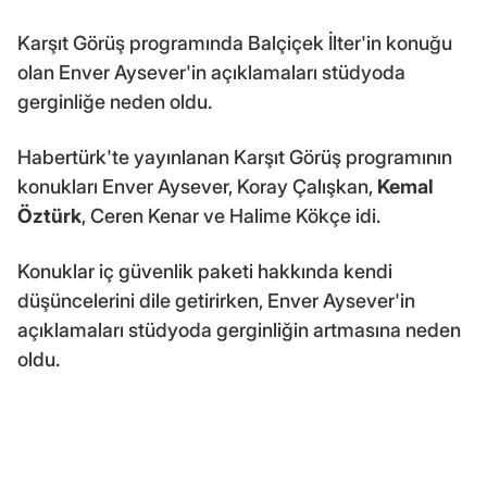
Karşıt Görüş programında Balçiçek İlter'in konuğu
olan Enver Aysever'in açıklamaları stüdyoda
gerginliğe neden oldu.
Habertürk'te yayınlanan Karşıt Görüş programının
konukları Enver Aysever, Koray Çalışkan,
Kemal
Öztürk
, Ceren Kenar ve Halime Kökçe idi.
Konuklar iç güvenlik paketi hakkında kendi
düşüncelerini dile getirirken, Enver Aysever'in
açıklamaları stüdyoda gerginliğin artmasına neden
oldu.