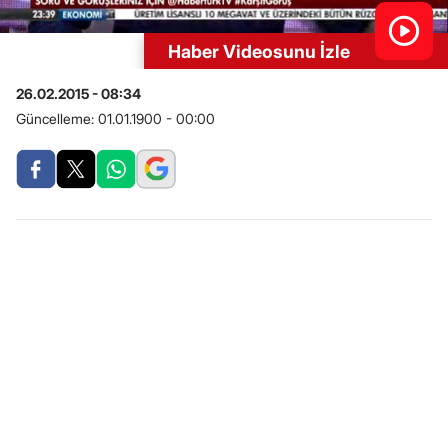
Haber Videosunu İzle
26.02.2015 - 08:34
Güncelleme:
01.01.1900 - 00:00