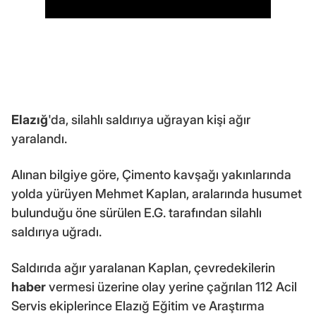
Elazığ
'da, silahlı saldırıya uğrayan kişi ağır
yaralandı.
Alınan bilgiye göre, Çimento kavşağı yakınlarında
yolda yürüyen Mehmet Kaplan, aralarında husumet
bulunduğu öne sürülen E.G. tarafından silahlı
saldırıya uğradı.
Saldırıda ağır yaralanan Kaplan, çevredekilerin
haber
vermesi üzerine olay yerine çağrılan 112 Acil
Servis ekiplerince Elazığ Eğitim ve Araştırma