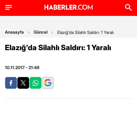
Anasayfa
Güncel
Elazığ'da Silahlı Saldırı: 1 Yaralı
Elazığ'da Silahlı Saldırı: 1 Yaralı
10.11.2017 - 21:49