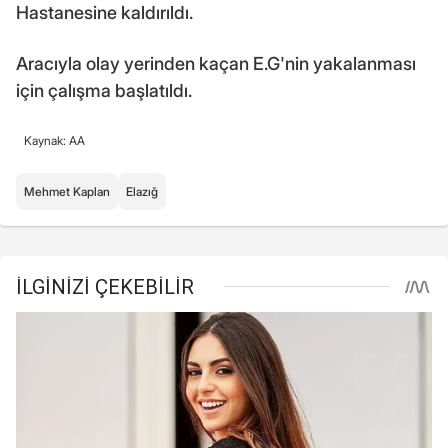
Hastanesine kaldırıldı.
Aracıyla olay yerinden kaçan E.G'nin yakalanması
için çalışma başlatıldı.
Kaynak: AA
Mehmet Kaplan
Elazığ