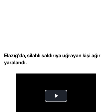
Elazığ'da, silahlı saldırıya uğrayan kişi ağır
yaralandı.