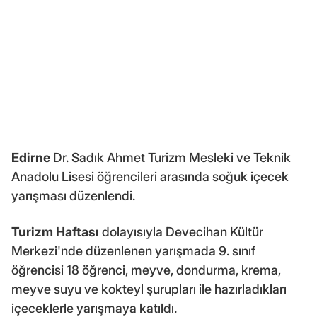
Edirne
Dr. Sadık Ahmet Turizm Mesleki ve Teknik
Anadolu Lisesi öğrencileri arasında soğuk içecek
yarışması düzenlendi.
Turizm Haftası
dolayısıyla Devecihan Kültür
Merkezi'nde düzenlenen yarışmada 9. sınıf
öğrencisi 18 öğrenci, meyve, dondurma, krema,
meyve suyu ve kokteyl şurupları ile hazırladıkları
içeceklerle yarışmaya katıldı.