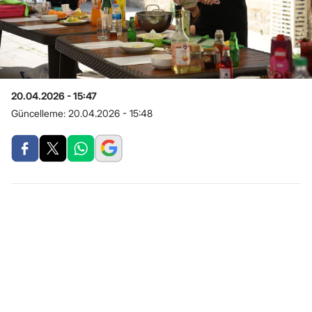
20.04.2026 - 15:47
Güncelleme:
20.04.2026 - 15:48