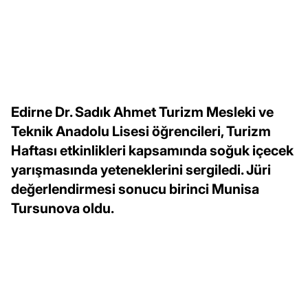
Edirne Dr. Sadık Ahmet Turizm Mesleki ve
Teknik Anadolu Lisesi öğrencileri, Turizm
Haftası etkinlikleri kapsamında soğuk içecek
yarışmasında yeteneklerini sergiledi. Jüri
değerlendirmesi sonucu birinci Munisa
Tursunova oldu.