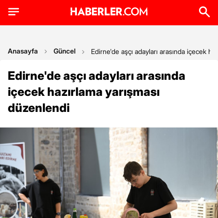
Anasayfa
Güncel
Edirne'de aşçı adayları arasında içecek ha
Edirne'de aşçı adayları arasında
içecek hazırlama yarışması
düzenlendi