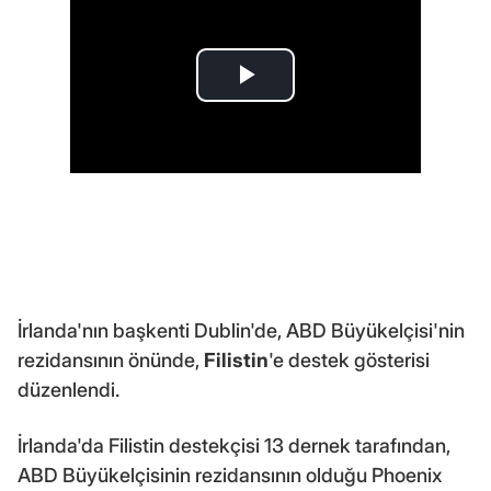
İrlanda'nın başkenti Dublin'de, ABD Büyükelçisi'nin
rezidansının önünde,
Filistin
'e destek gösterisi
düzenlendi.
İrlanda'da Filistin destekçisi 13 dernek tarafından,
ABD Büyükelçisinin rezidansının olduğu Phoenix