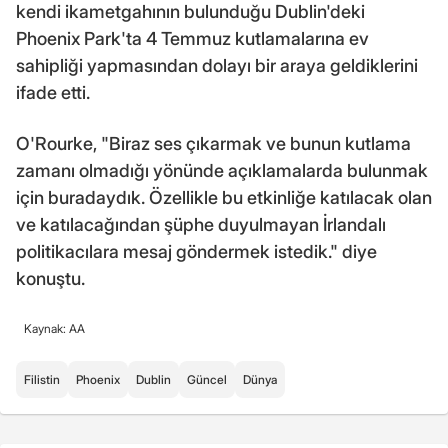
kendi ikametgahının bulunduğu Dublin'deki
Phoenix Park'ta 4 Temmuz kutlamalarına ev
sahipliği yapmasından dolayı bir araya geldiklerini
ifade etti.
O'Rourke, "Biraz ses çıkarmak ve bunun kutlama
zamanı olmadığı yönünde açıklamalarda bulunmak
için buradaydık. Özellikle bu etkinliğe katılacak olan
ve katılacağından şüphe duyulmayan İrlandalı
politikacılara mesaj göndermek istedik." diye
konuştu.
Kaynak: AA
Filistin
Phoenix
Dublin
Güncel
Dünya