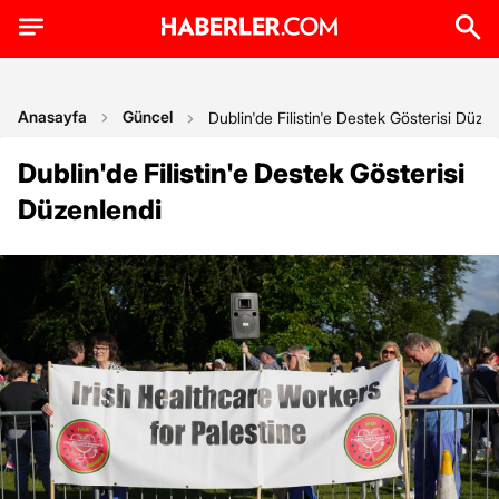
Anasayfa
Güncel
Dublin'de Filistin'e Destek Gösterisi Düze
Dublin'de Filistin'e Destek Gösterisi
Düzenlendi