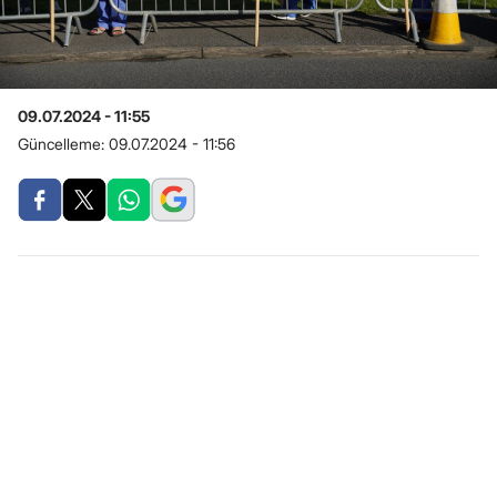
09.07.2024 - 11:55
Güncelleme:
09.07.2024 - 11:56