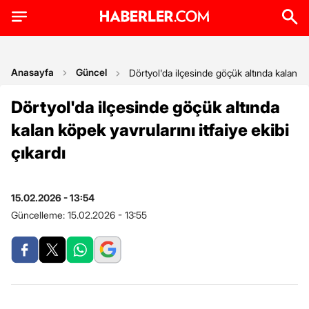
Anasayfa
Güncel
Dörtyol'da ilçesinde göçük altında kalan köp
Dörtyol'da ilçesinde göçük altında
kalan köpek yavrularını itfaiye ekibi
çıkardı
15.02.2026 - 13:54
Güncelleme:
15.02.2026 - 13:55