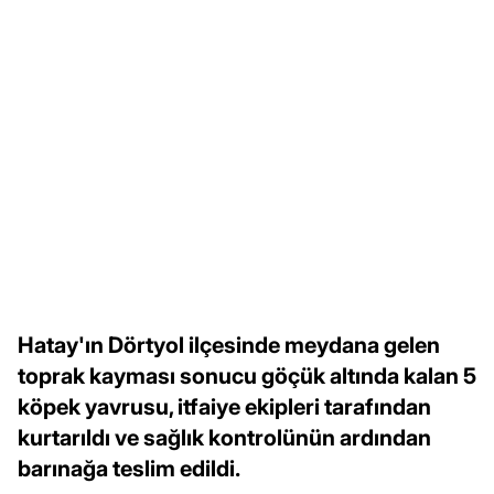
Hatay'ın Dörtyol ilçesinde meydana gelen
toprak kayması sonucu göçük altında kalan 5
köpek yavrusu, itfaiye ekipleri tarafından
kurtarıldı ve sağlık kontrolünün ardından
barınağa teslim edildi.