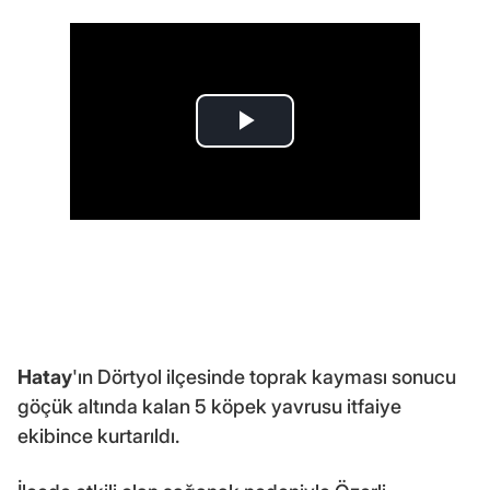
Hatay
'ın Dörtyol ilçesinde toprak kayması sonucu
göçük altında kalan 5 köpek yavrusu itfaiye
ekibince kurtarıldı.