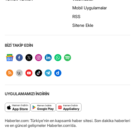
Mobil Uygulamalar
RSS
Sitene Ekle
BİZİ TAKİP EDİN
UYGULAMAMIZI İNDİRİN
Haberler.com: Türkiye’nin en kapsamlı haber sitesi. Son dakika haberleri
ve en güncel gelişmeler Haberler.com’da.