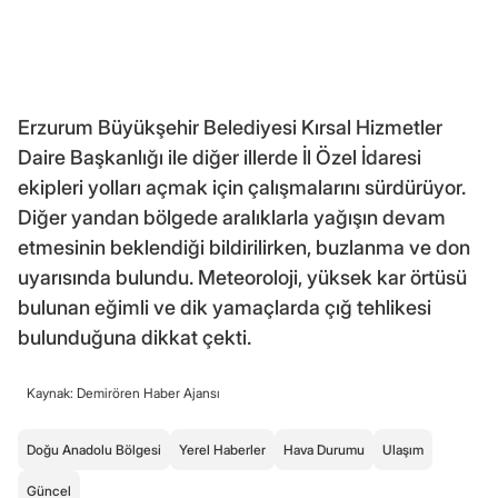
Erzurum Büyükşehir Belediyesi Kırsal Hizmetler
Daire Başkanlığı ile diğer illerde İl Özel İdaresi
ekipleri yolları açmak için çalışmalarını sürdürüyor.
Diğer yandan bölgede aralıklarla yağışın devam
etmesinin beklendiği bildirilirken, buzlanma ve don
uyarısında bulundu. Meteoroloji, yüksek kar örtüsü
bulunan eğimli ve dik yamaçlarda çığ tehlikesi
bulunduğuna dikkat çekti.
Kaynak: Demirören Haber Ajansı
Doğu Anadolu Bölgesi
Yerel Haberler
Hava Durumu
Ulaşım
Güncel