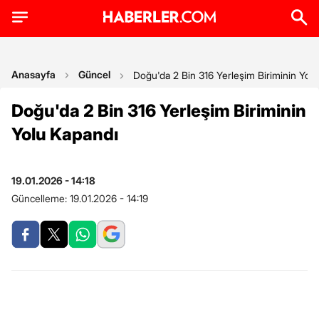
Anasayfa
Güncel
Doğu'da 2 Bin 316 Yerleşim Biriminin Yol
Doğu'da 2 Bin 316 Yerleşim Biriminin
Yolu Kapandı
19.01.2026 - 14:18
Güncelleme:
19.01.2026 - 14:19