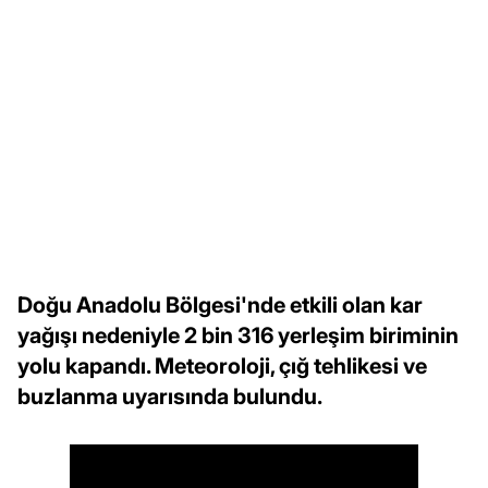
Doğu Anadolu Bölgesi'nde etkili olan kar
yağışı nedeniyle 2 bin 316 yerleşim biriminin
yolu kapandı. Meteoroloji, çığ tehlikesi ve
buzlanma uyarısında bulundu.