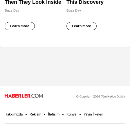
© Copyright 2026 Tüm Hakları Gizlidir.
Hakkımızda
Reklam
İletişim
Künye
Yayın İlkeleri