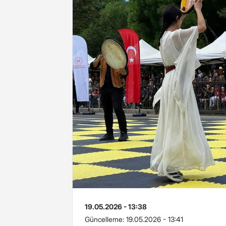
19.05.2026 - 13:38
Güncelleme:
19.05.2026 - 13:41