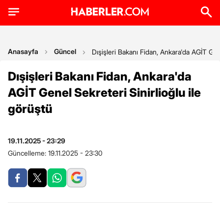
Anasayfa
Güncel
Dışişleri Bakanı Fidan, Ankara'da AGİT Gene
Dışişleri Bakanı Fidan, Ankara'da
AGİT Genel Sekreteri Sinirlioğlu ile
görüştü
19.11.2025 - 23:29
Güncelleme:
19.11.2025 - 23:30