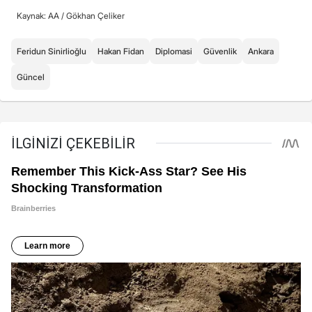
Kaynak: AA /
Gökhan Çeliker
Feridun Sinirlioğlu
Hakan Fidan
Diplomasi
Güvenlik
Ankara
Güncel