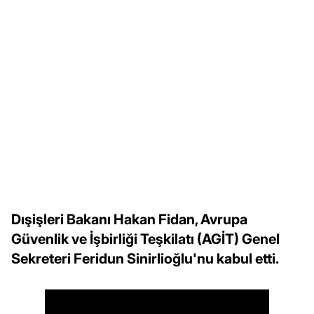
Dışişleri Bakanı Hakan Fidan, Avrupa
Güvenlik ve İşbirliği Teşkilatı (AGİT) Genel
Sekreteri Feridun Sinirlioğlu'nu kabul etti.