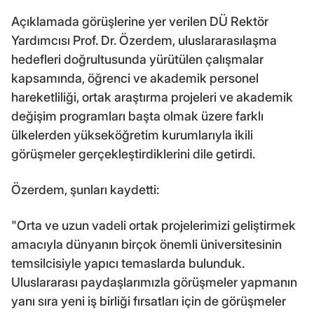
Açıklamada görüşlerine yer verilen DÜ Rektör
Yardımcısı Prof. Dr. Özerdem, uluslararasılaşma
hedefleri doğrultusunda yürütülen çalışmalar
kapsamında, öğrenci ve akademik personel
hareketliliği, ortak araştırma projeleri ve akademik
değişim programları başta olmak üzere farklı
ülkelerden yükseköğretim kurumlarıyla ikili
görüşmeler gerçekleştirdiklerini dile getirdi.
Özerdem, şunları kaydetti:
"Orta ve uzun vadeli ortak projelerimizi geliştirmek
amacıyla dünyanın birçok önemli üniversitesinin
temsilcisiyle yapıcı temaslarda bulunduk.
Uluslararası paydaşlarımızla görüşmeler yapmanın
yanı sıra yeni iş birliği fırsatları için de görüşmeler