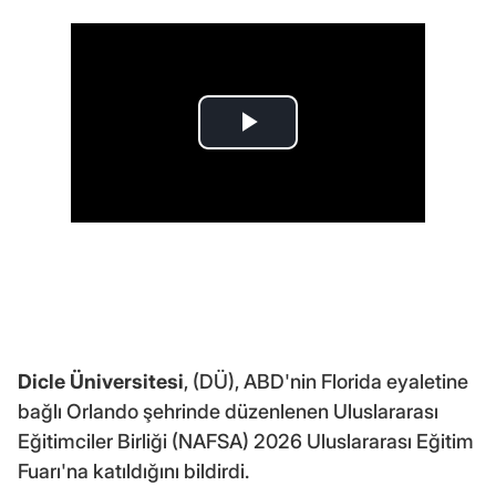
Dicle Üniversitesi
, (DÜ), ABD'nin Florida eyaletine
bağlı Orlando şehrinde düzenlenen Uluslararası
Eğitimciler Birliği (NAFSA) 2026 Uluslararası Eğitim
Fuarı'na katıldığını bildirdi.