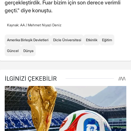
gerçekleştirdik. Fuar bizim için son derece verimli
geçti." diye konuştu.
Kaynak: AA /
Mehmet Niyazi Deniz
Amerika Birleşik Devletleri
Dicle Üniversitesi
Etkinlik
Eğitim
Güncel
Dünya