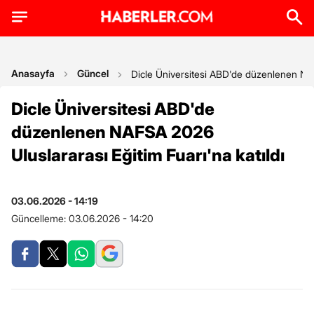
Anasayfa
Güncel
Dicle Üniversitesi ABD'de düzenlenen NAFS
Dicle Üniversitesi ABD'de
düzenlenen NAFSA 2026
Uluslararası Eğitim Fuarı'na katıldı
03.06.2026 - 14:19
Güncelleme:
03.06.2026 - 14:20