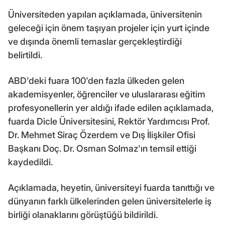
Üniversiteden yapılan açıklamada, üniversitenin
geleceği için önem taşıyan projeler için yurt içinde
ve dışında önemli temaslar gerçekleştirdiği
belirtildi.
ABD'deki fuara 100'den fazla ülkeden gelen
akademisyenler, öğrenciler ve uluslararası eğitim
profesyonellerin yer aldığı ifade edilen açıklamada,
fuarda Dicle Üniversitesini, Rektör Yardımcısı Prof.
Dr. Mehmet Siraç Özerdem ve Dış İlişkiler Ofisi
Başkanı Doç. Dr. Osman Solmaz'ın temsil ettiği
kaydedildi.
Açıklamada, heyetin, üniversiteyi fuarda tanıttığı ve
dünyanın farklı ülkelerinden gelen üniversitelerle iş
birliği olanaklarını görüştüğü bildirildi.