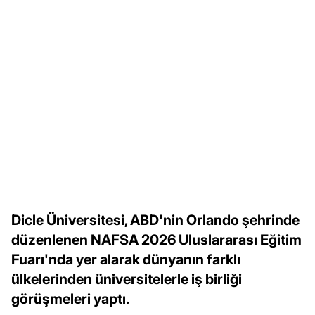
Dicle Üniversitesi, ABD'nin Orlando şehrinde
düzenlenen NAFSA 2026 Uluslararası Eğitim
Fuarı'nda yer alarak dünyanın farklı
ülkelerinden üniversitelerle iş birliği
görüşmeleri yaptı.