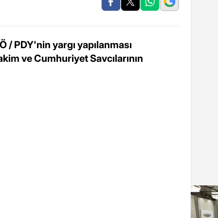
Ö / PDY'nin yargı yapılanması
hakim ve Cumhuriyet Savcılarının