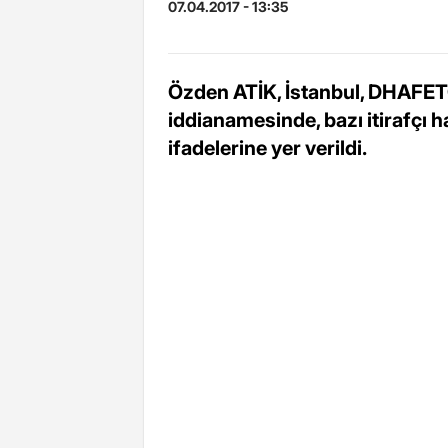
07.04.2017 - 13:35
Özden ATİK, İstanbul, DHAFET
iddianamesinde, bazı itirafçı 
ifadelerine yer verildi.