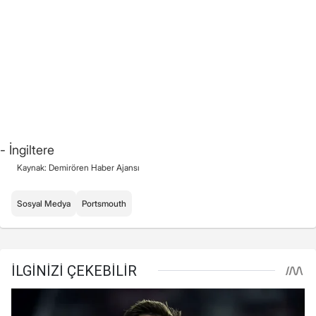
- İngiltere
Kaynak: Demirören Haber Ajansı
Sosyal Medya
Portsmouth