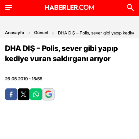
Anasayfa
Güncel
DHA DIŞ – Polis, sever gibi yapıp kediye v
DHA DIŞ – Polis, sever gibi yapıp
kediye vuran saldırganı arıyor
26.05.2019 - 15:55