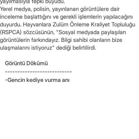
yayılmasıyla tepki büyüdü.
Yerel medya, polisin, yayınlanan görüntülere dair
inceleme başlattığını ve gerekli işlemlerin yapılacağını
duyurdu. Hayvanlara Zulüm Önleme Kraliyet Topluluğu
(RSPCA) sözcüsünün, "Sosyal medyada paylaşılan
görüntülerin farkındayız. Bilgi sahibi olanların bize
ulaşmalarını istiyoruz" dediği belirtilirdi.
Görüntü Dökümü
---------------------------
-Gencin kediye vurma anı