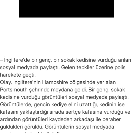
– İngiltere'de bir genç, bir sokak kedisine vurduğu anları
sosyal medyada paylaştı. Gelen tepkiler üzerine polis
harekete geçti.
Olay, İngiltere'nin Hampshire bölgesinde yer alan
Portsmouth şehrinde meydana geldi. Bir genç, sokak
kedisine vurduğu görüntüleri sosyal medyada paylaştı.
Görüntülerde, gencin kediye elini uzattığı, kedinin ise
kafasını yaklaştırdığı sırada sertçe kafasına vurduğu ve
ardından görüntüleri kaydeden arkadaşı ile beraber
güldükleri görüldü. Görüntülerin sosyal medyada