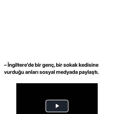
– İngiltere'de bir genç, bir sokak kedisine
vurduğu anları sosyal medyada paylaştı.