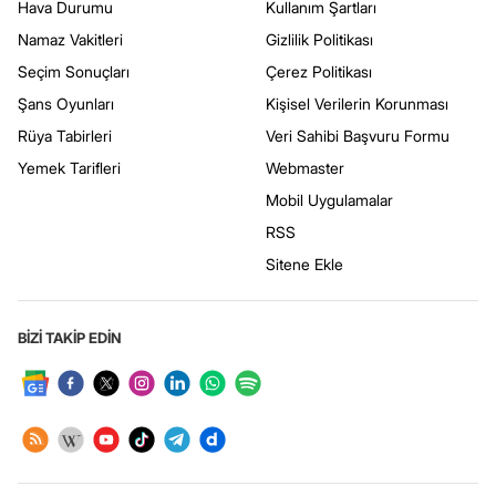
Hava Durumu
Kullanım Şartları
Namaz Vakitleri
Gizlilik Politikası
Seçim Sonuçları
Çerez Politikası
Şans Oyunları
Kişisel Verilerin Korunması
Rüya Tabirleri
Veri Sahibi Başvuru Formu
Yemek Tarifleri
Webmaster
Mobil Uygulamalar
RSS
Sitene Ekle
BİZİ TAKİP EDİN