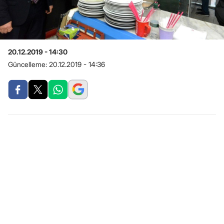
20.12.2019 - 14:30
Güncelleme:
20.12.2019 - 14:36