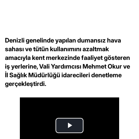
Denizli genelinde yapılan dumansız hava
sahası ve tütün kullanımını azaltmak
amacıyla kent merkezinde faaliyet gösteren
iş yerlerine, Vali Yardımcısı Mehmet Okur ve
İl Sağlık Müdürlüğü idarecileri denetleme
gerçekleştirdi.