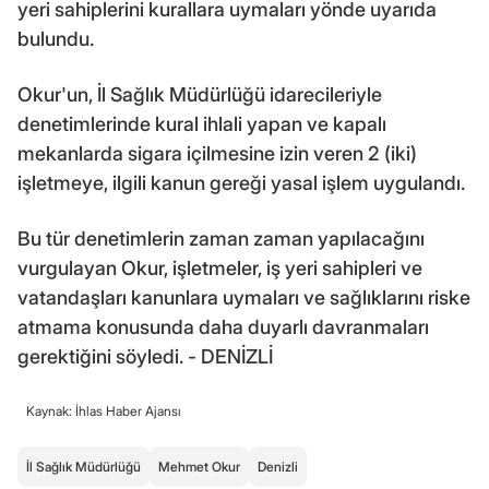
yeri sahiplerini kurallara uymaları yönde uyarıda
bulundu.
Okur'un, İl Sağlık Müdürlüğü idarecileriyle
denetimlerinde kural ihlali yapan ve kapalı
mekanlarda sigara içilmesine izin veren 2 (iki)
işletmeye, ilgili kanun gereği yasal işlem uygulandı.
Bu tür denetimlerin zaman zaman yapılacağını
vurgulayan Okur, işletmeler, iş yeri sahipleri ve
vatandaşları kanunlara uymaları ve sağlıklarını riske
atmama konusunda daha duyarlı davranmaları
gerektiğini söyledi. - DENİZLİ
Kaynak: İhlas Haber Ajansı
İl Sağlık Müdürlüğü
Mehmet Okur
Denizli