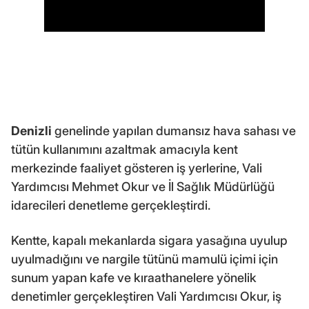
Denizli
genelinde yapılan dumansız hava sahası ve
tütün kullanımını azaltmak amacıyla kent
merkezinde faaliyet gösteren iş yerlerine, Vali
Yardımcısı Mehmet Okur ve İl Sağlık Müdürlüğü
idarecileri denetleme gerçekleştirdi.
Kentte, kapalı mekanlarda sigara yasağına uyulup
uyulmadığını ve nargile tütünü mamulü içimi için
sunum yapan kafe ve kıraathanelere yönelik
denetimler gerçekleştiren Vali Yardımcısı Okur, iş