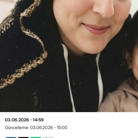
03.06.2026 - 14:59
Güncelleme:
03.06.2026 - 15:00