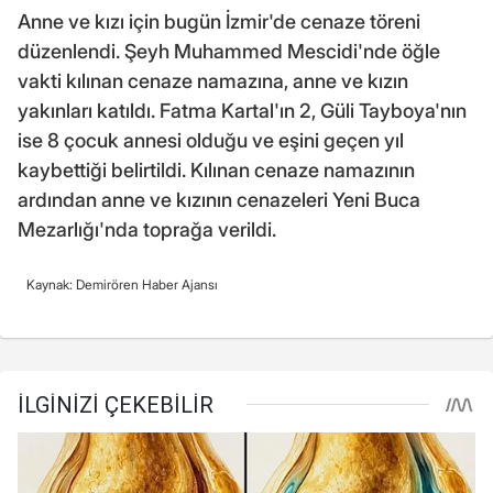
Anne ve kızı için bugün İzmir'de cenaze töreni
düzenlendi. Şeyh Muhammed Mescidi'nde öğle
vakti kılınan cenaze namazına, anne ve kızın
yakınları katıldı. Fatma Kartal'ın 2, Güli Tayboya'nın
ise 8 çocuk annesi olduğu ve eşini geçen yıl
kaybettiği belirtildi. Kılınan cenaze namazının
ardından anne ve kızının cenazeleri Yeni Buca
Mezarlığı'nda toprağa verildi.
Kaynak: Demirören Haber Ajansı