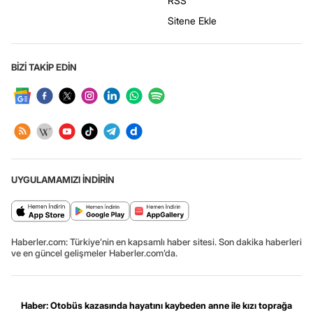
RSS
Sitene Ekle
BİZİ TAKİP EDİN
UYGULAMAMIZI İNDİRİN
Haberler.com: Türkiye’nin en kapsamlı haber sitesi. Son dakika haberleri
ve en güncel gelişmeler Haberler.com’da.
Haber: Otobüs kazasında hayatını kaybeden anne ile kızı toprağa