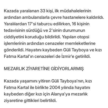
Kazada yaralanan 33 kişi, ilk müdahalelerinin
ardından ambulanslarla çevre hastanelere kaldırıldı.
Yaralılardan 17'si taburcu edilirken, 16 kişinin
tedavisinin sürdüğü ve 2'sinin durumunun
ciddiyetini koruduğu bildirildi. Yapılan otopsi
işlemlerinin ardından cenazeler memleketlerine
gönderildi. Hayatını kaybeden Güli Tayboya ve kızı
Fatma Kartal'ın cenazeleri de İzmir'e getirildi.
MEZARLIK ZİYARETİNE GİDİYORLARMIŞ
Kazada yaşamını yitiren Güli Tayboya'nın, kızı
Fatma Kartal ile birlikte 2004 yılında hayatını
kaybeden diğer kızı için Alanya'ya mezarlık
ziyaretine gittikleri belirtildi.