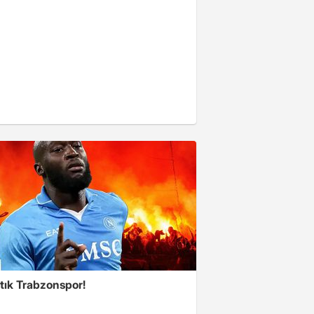
tık Trabzonspor!