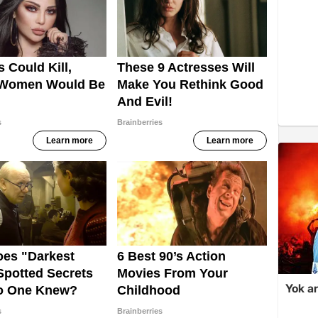
Yok ar