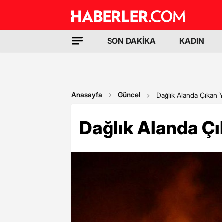
SON DAKİKA
KADIN
Anasayfa
Güncel
Dağlık Alanda Çıkan 
Dağlık Alanda Ç