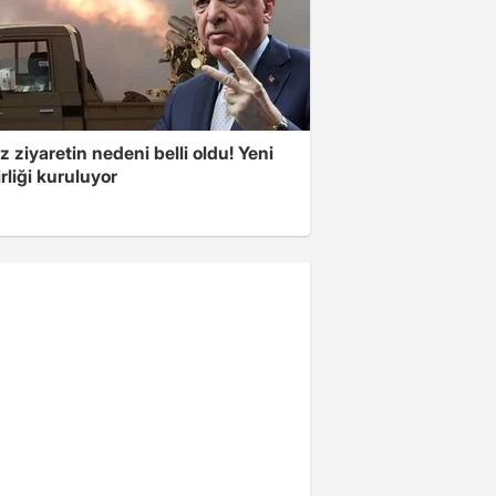
z ziyaretin nedeni belli oldu! Yeni
rliği kuruluyor