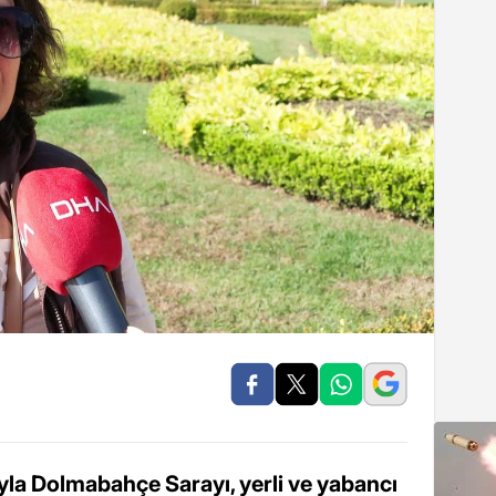
ıyla Dolmabahçe Sarayı, yerli ve yabancı