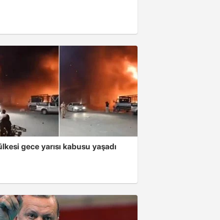
lkesi gece yarısı kabusu yaşadı