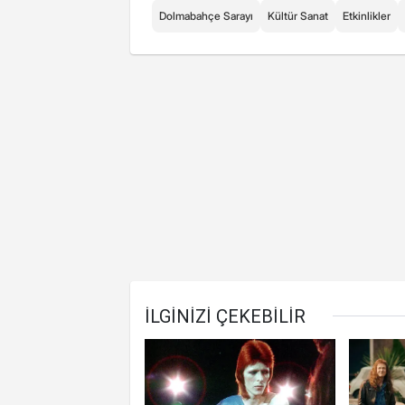
Dolmabahçe Sarayı
Kültür Sanat
Etkinlikler