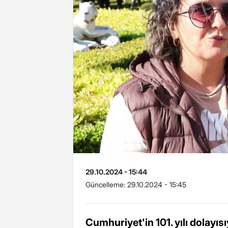
29.10.2024 - 15:44
Güncelleme:
29.10.2024 - 15:45
Cumhuriyet'in 101. yılı dolayıs