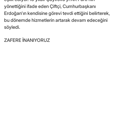
yönettiğini ifade eden Çiftçi, Cumhurbaşkanı
Erdoğan'ın kendisine görevi tevdi ettiğini belirterek,
bu dönemde hizmetlerin artarak devam edeceğini
söyledi.
ZAFERE İNANIYORUZ