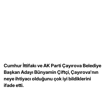
Cumhur İttifakı ve AK Parti Çayırova Belediye
Başkan Adayı Bünyamin Çiftçi, Çayırova'nın
neye ihtiyacı olduğunu çok iyi bildiklerini
ifade etti.