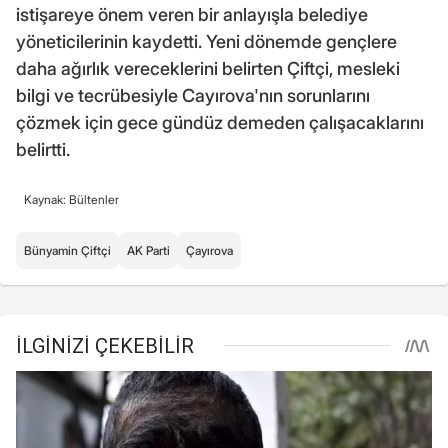
istişareye önem veren bir anlayışla belediye
yöneticilerinin kaydetti. Yeni dönemde gençlere
daha ağırlık vereceklerini belirten Çiftçi, mesleki
bilgi ve tecrübesiyle Cayırova'nın sorunlarını
çözmek için gece gündüz demeden çalışacaklarını
belirtti.
Kaynak: Bültenler
Bünyamin Çiftçi
AK Parti
Çayırova