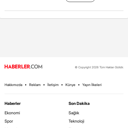
© Copyright 2026 Tüm Hakları Gizlidir.
Hakkımızda
Reklam
İletişim
Künye
Yayın İlkeleri
Haberler
Son Dakika
Ekonomi
Sağlık
Spor
Teknoloji