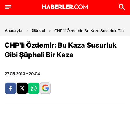
Anasayfa
Güncel
CHP'li Özdemir: Bu Kaza Susurluk Gibi Şü
CHP'li Özdemir: Bu Kaza Susurluk
Gibi Şüpheli Bir Kaza
27.05.2013 - 20:04