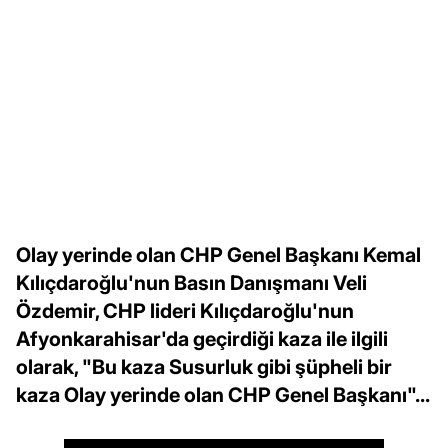
Olay yerinde olan CHP Genel Başkanı Kemal
Kılıçdaroğlu'nun Basın Danışmanı Veli
Özdemir, CHP lideri Kılıçdaroğlu'nun
Afyonkarahisar'da geçirdiği kaza ile ilgili
olarak, "Bu kaza Susurluk gibi şüpheli bir
kaza Olay yerinde olan CHP Genel Başkanı"...