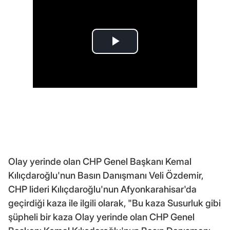
Olay yerinde olan CHP Genel Başkanı Kemal
Kılıçdaroğlu'nun Basın Danışmanı Veli Özdemir,
CHP lideri Kılıçdaroğlu'nun Afyonkarahisar'da
geçirdiği kaza ile ilgili olarak, "Bu kaza Susurluk gibi
şüpheli bir kaza Olay yerinde olan CHP Genel