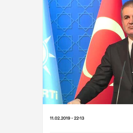
11.02.2019 - 22:13