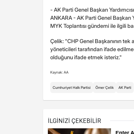
- AK Parti Genel Başkan Yardımcısı
ANKARA - AK Parti Genel Başkan Y
MYK Toplantısı gündemi ile ilgili 
Çelik: "CHP Genel Başkanının tek ad
yöneticileri tarafından ifade edilme
olduğunu ifade etmek isteriz."
Kaynak: AA
Cumhuriyet Halk Partisi
Ömer Çelik
AK Parti