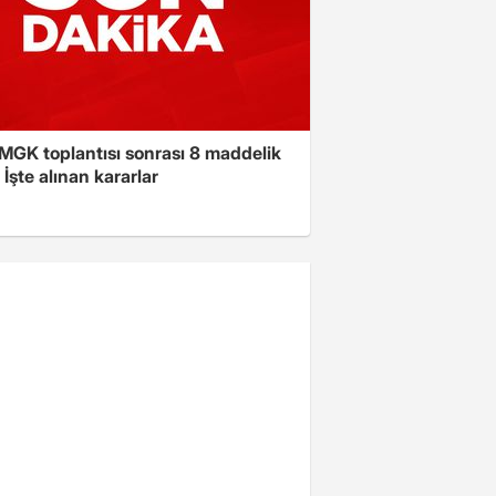
 MGK toplantısı sonrası 8 maddelik
! İşte alınan kararlar