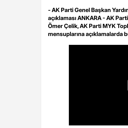
- AK Parti Genel Başkan Yardı
açıklaması ANKARA - AK Parti
Ömer Çelik, AK Parti MYK Toplan
mensuplarına açıklamalarda b