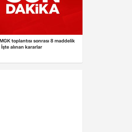
 MGK toplantısı sonrası 8 maddelik
! İşte alınan kararlar