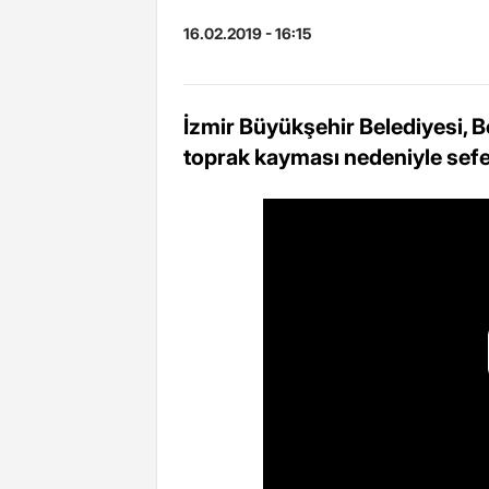
16.02.2019 - 16:15
İzmir Büyükşehir Belediyesi, 
toprak kayması nedeniyle sefe