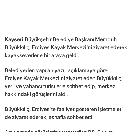
Kayseri
Büyükşehir Belediye Başkanı Memduh
Büyükkılıç, Erciyes Kayak Merkezi'ni ziyaret ederek
kayakseverlerle bir araya geldi.
Belediyeden yapılan yazılı açıklamaya göre,
Erciyes Kayak Merkezi'ni ziyaret eden Büyükkılıç,
yerli ve yabancı turistlerle sohbet edip, merkez
hakkındaki görüşlerini aldı.
Büyükkılıç, Erciyes'te faaliyet gösteren işletmeleri
de ziyaret ederek, esnafla sohbet etti.