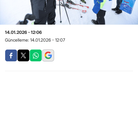
14.01.2026 - 12:06
Güncelleme:
14.01.2026 - 12:07