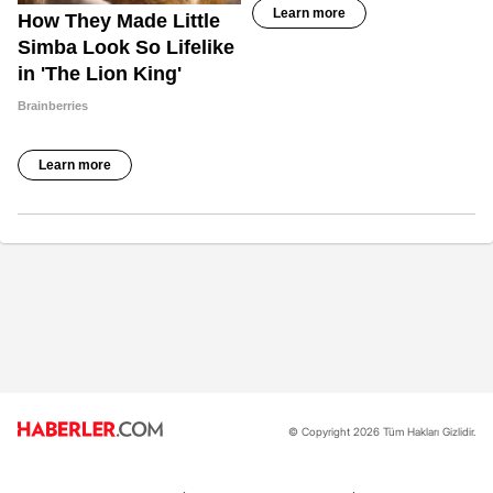
© Copyright 2026 Tüm Hakları Gizlidir.