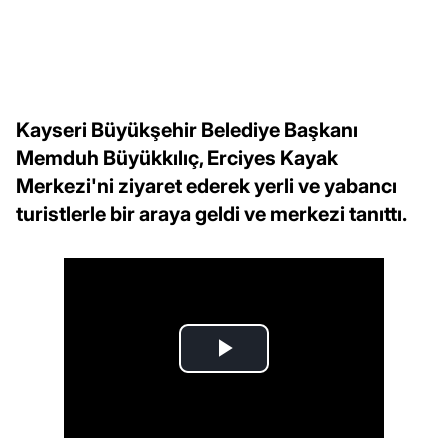
Kayseri Büyükşehir Belediye Başkanı
Memduh Büyükkılıç, Erciyes Kayak
Merkezi'ni ziyaret ederek yerli ve yabancı
turistlerle bir araya geldi ve merkezi tanıttı.