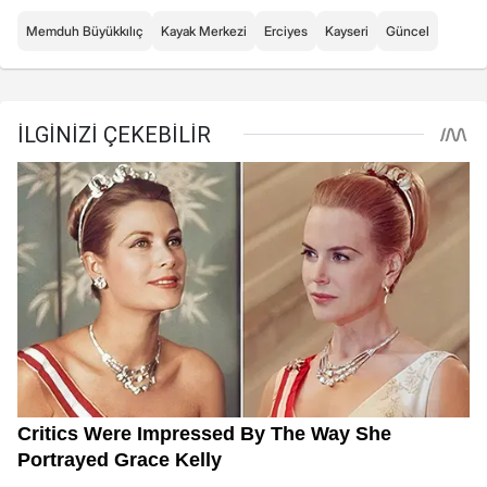
Memduh Büyükkılıç
Kayak Merkezi
Erciyes
Kayseri
Güncel