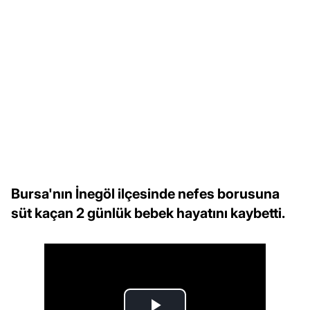
Bursa'nın İnegöl ilçesinde nefes borusuna
süt kaçan 2 günlük bebek hayatını kaybetti.