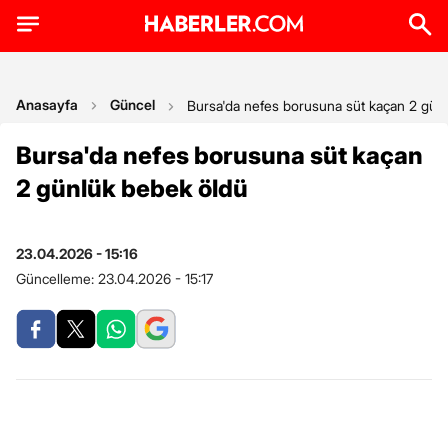
Anasayfa
Güncel
Bursa'da nefes borusuna süt kaçan 2 gün
Bursa'da nefes borusuna süt kaçan
2 günlük bebek öldü
23.04.2026 - 15:16
Güncelleme:
23.04.2026 - 15:17