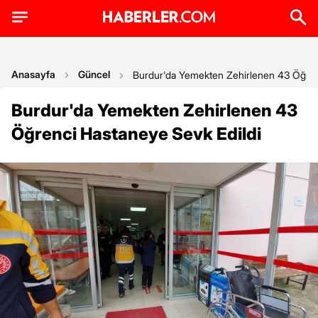
Anasayfa
Güncel
Burdur'da Yemekten Zehirlenen 43 Öğren
Burdur'da Yemekten Zehirlenen 43
Öğrenci Hastaneye Sevk Edildi