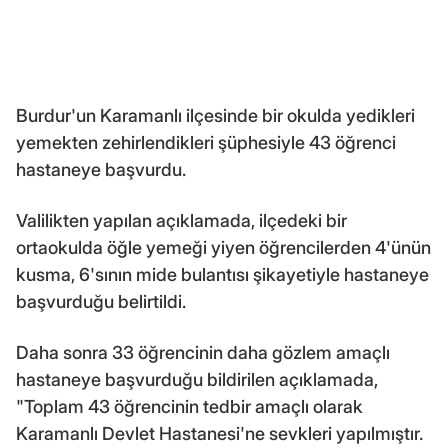
Burdur'un Karamanlı ilçesinde bir okulda yedikleri
yemekten zehirlendikleri şüphesiyle 43 öğrenci
hastaneye başvurdu.
Valilikten yapılan açıklamada, ilçedeki bir
ortaokulda öğle yemeği yiyen öğrencilerden 4'ünün
kusma, 6'sının mide bulantısı şikayetiyle hastaneye
başvurduğu belirtildi.
Daha sonra 33 öğrencinin daha gözlem amaçlı
hastaneye başvurduğu bildirilen açıklamada,
"Toplam 43 öğrencinin tedbir amaçlı olarak
Karamanlı Devlet Hastanesi'ne sevkleri yapılmıştır.