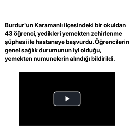
Burdur'un Karamanlı ilçesindeki bir okuldan
43 öğrenci, yedikleri yemekten zehirlenme
şüphesi ile hastaneye başvurdu. Öğrencilerin
genel sağlık durumunun iyi olduğu,
yemekten numunelerin alındığı bildirildi.