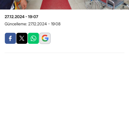
27.12.2024 - 19:07
Güncelleme:
27.12.2024 - 19:08