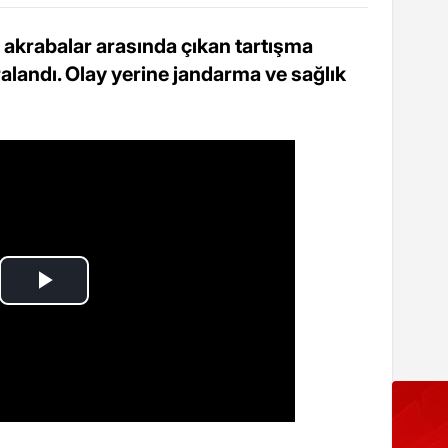
 akrabalar arasında çıkan tartışma
ralandı. Olay yerine jandarma ve sağlık