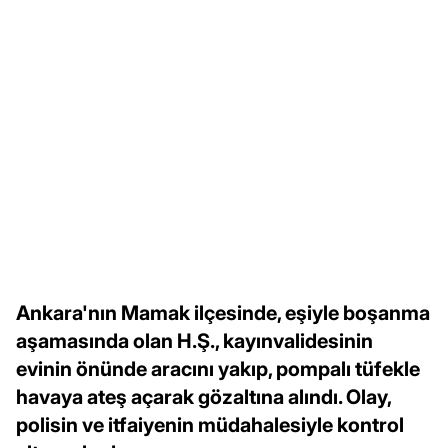
Ankara'nın Mamak ilçesinde, eşiyle boşanma
aşamasında olan H.Ş., kayınvalidesinin
evinin önünde aracını yakıp, pompalı tüfekle
havaya ateş açarak gözaltına alındı. Olay,
polisin ve itfaiyenin müdahalesiyle kontrol