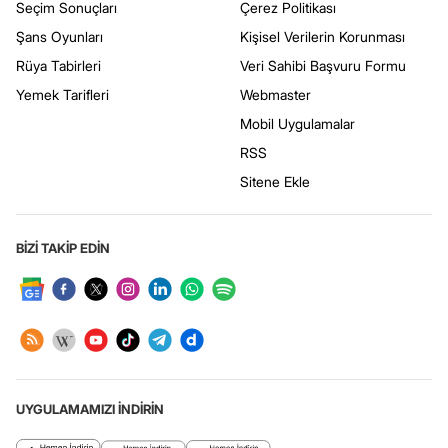
Seçim Sonuçları
Çerez Politikası
Şans Oyunları
Kişisel Verilerin Korunması
Rüya Tabirleri
Veri Sahibi Başvuru Formu
Yemek Tarifleri
Webmaster
Mobil Uygulamalar
RSS
Sitene Ekle
BİZİ TAKİP EDİN
UYGULAMAMIZI İNDİRİN