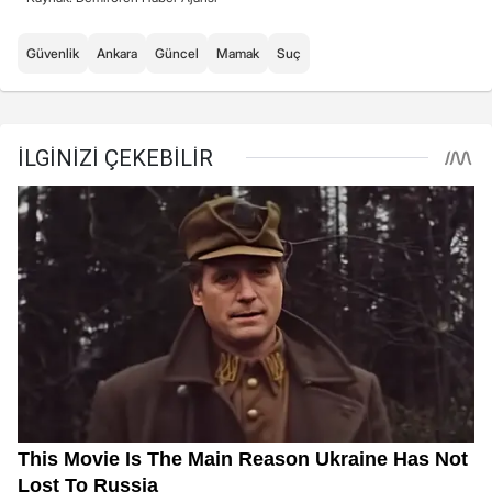
Güvenlik
Ankara
Güncel
Mamak
Suç