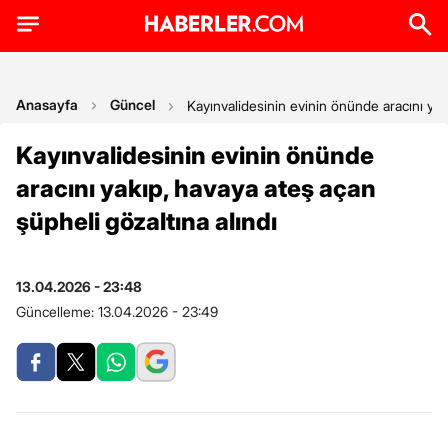
Anasayfa
Güncel
Kayınvalidesinin evinin önünde aracını yak
Kayınvalidesinin evinin önünde
aracını yakıp, havaya ateş açan
şüpheli gözaltına alındı
13.04.2026 - 23:48
Güncelleme:
13.04.2026 - 23:49