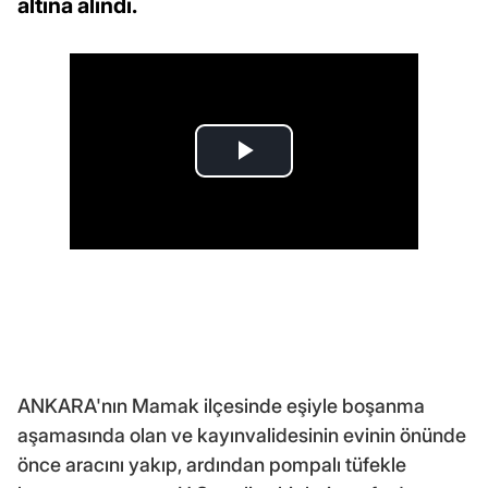
altına alındı.
ANKARA'nın Mamak ilçesinde eşiyle boşanma
aşamasında olan ve kayınvalidesinin evinin önünde
önce aracını yakıp, ardından pompalı tüfekle