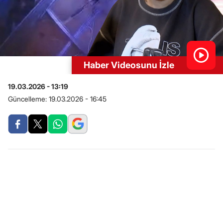
Haber Videosunu İzle
19.03.2026 - 13:19
Güncelleme:
19.03.2026 - 16:45