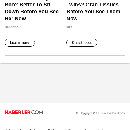
© Copyright 2026 Tüm Hakları Gizlidir.