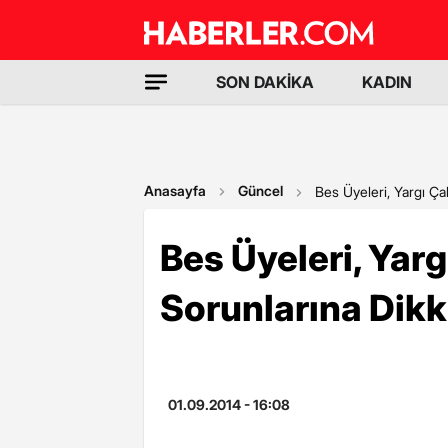
SON DAKİKA
KADIN
Anasayfa
Güncel
Bes Üyeleri, Yargı Çal
Bes Üyeleri, Yarg
Sorunlarına Dikk
01.09.2014 - 16:08