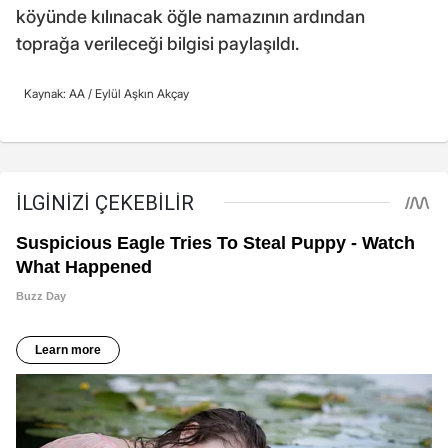
köyünde kılınacak öğle namazının ardından
toprağa verileceği bilgisi paylaşıldı.
Kaynak: AA /
Eylül Aşkın Akçay