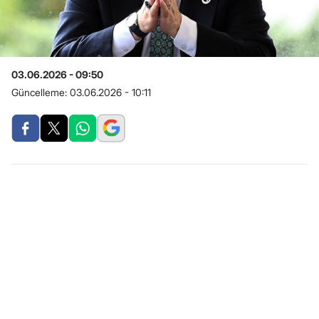
03.06.2026 - 09:50
Güncelleme:
03.06.2026 - 10:11