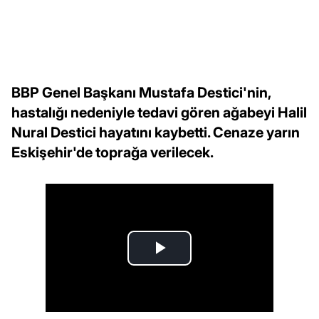
BBP Genel Başkanı Mustafa Destici'nin,
hastalığı nedeniyle tedavi gören ağabeyi Halil
Nural Destici hayatını kaybetti. Cenaze yarın
Eskişehir'de toprağa verilecek.