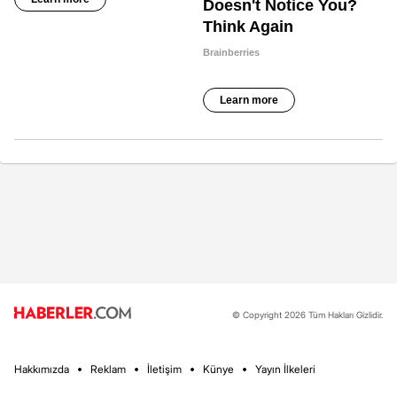
© Copyright 2026 Tüm Hakları Gizlidir.
Hakkımızda
Reklam
İletişim
Künye
Yayın İlkeleri