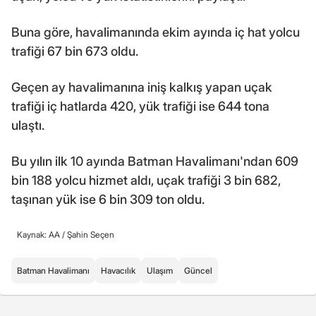
Buna göre, havalimanında ekim ayında iç hat yolcu
trafiği 67 bin 673 oldu.
Geçen ay havalimanına iniş kalkış yapan uçak
trafiği iç hatlarda 420, yük trafiği ise 644 tona
ulaştı.
Bu yılın ilk 10 ayında Batman Havalimanı'ndan 609
bin 188 yolcu hizmet aldı, uçak trafiği 3 bin 682,
taşınan yük ise 6 bin 309 ton oldu.
Kaynak: AA /
Şahin Seçen
Batman Havalimanı
Havacılık
Ulaşım
Güncel