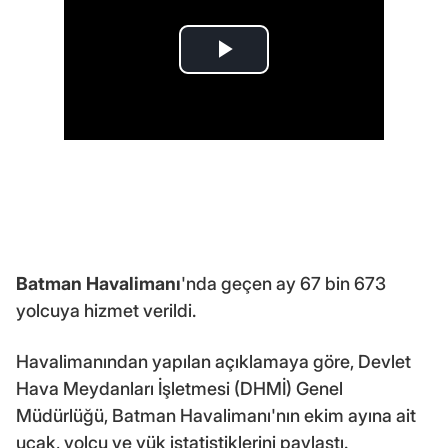
Batman Havalimanı
'nda geçen ay 67 bin 673
yolcuya hizmet verildi.
Havalimanından yapılan açıklamaya göre, Devlet
Hava Meydanları İşletmesi (DHMİ) Genel
Müdürlüğü, Batman Havalimanı'nın ekim ayına ait
uçak, yolcu ve yük istatistiklerini paylaştı.