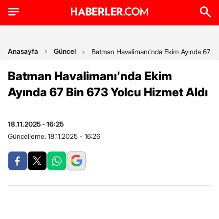
Anasayfa
Güncel
Batman Havalimanı'nda Ekim Ayında 67 Bi
Batman Havalimanı'nda Ekim
Ayında 67 Bin 673 Yolcu Hizmet Aldı
18.11.2025 - 16:25
Güncelleme:
18.11.2025 - 16:26