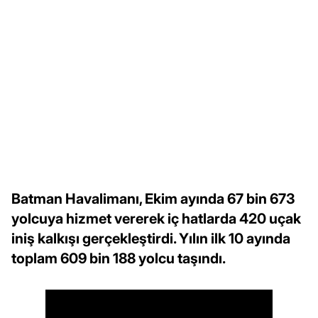
Batman Havalimanı, Ekim ayında 67 bin 673
yolcuya hizmet vererek iç hatlarda 420 uçak
iniş kalkışı gerçekleştirdi. Yılın ilk 10 ayında
toplam 609 bin 188 yolcu taşındı.