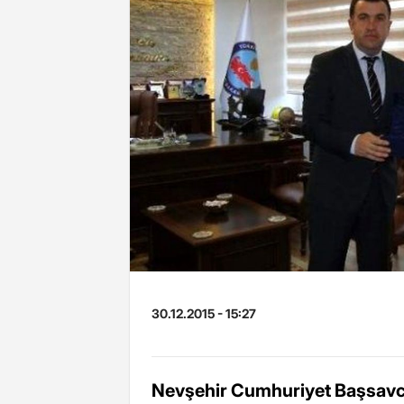
30.12.2015 - 15:27
Nevşehir Cumhuriyet Başsavc