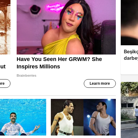
Beşik
darbe