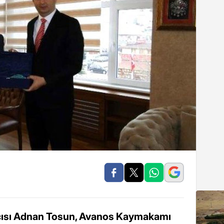
ısı Adnan Tosun, Avanos Kaymakamı