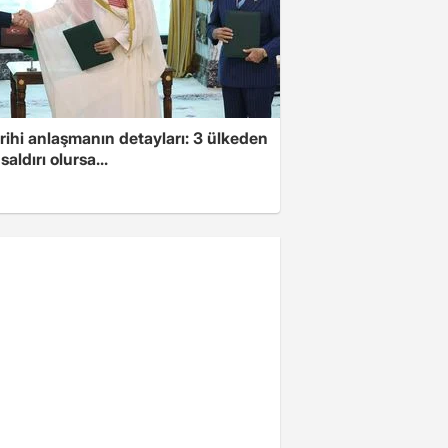
arihi anlaşmanın detayları: 3 ülkeden
saldırı olursa...