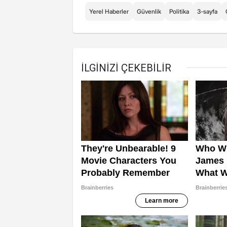
Yerel Haberler
Güvenlik
Politika
3-sayfa