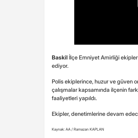
Baskil
İlçe Emniyet Amirliği ekiple
ediyor.
Polis ekiplerince, huzur ve güven 
çalışmalar kapsamında ilçenin fark
faaliyetleri yapıldı.
Ekipler, denetimlerine devam edec
Kaynak: AA /
Ramazan KAPLAN