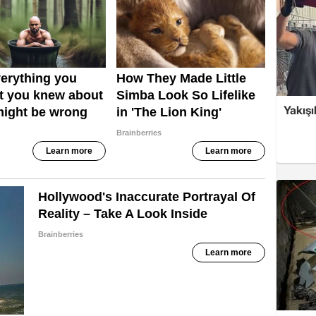
Yakışı