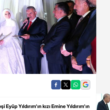
şi Eyüp Yıldırım'ın kızı Emine Yıldırım'ın