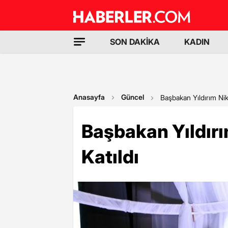
SON DAKİKA
KADIN
Anasayfa
Güncel
Başbakan Yıldırım Nik
Başbakan Yıldır
Katıldı