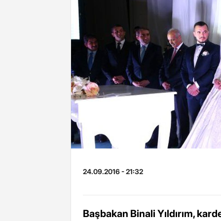
24.09.2016 - 21:32
Başbakan Binali Yıldırım, karde