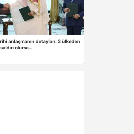
arihi anlaşmanın detayları: 3 ülkeden
saldırı olursa...