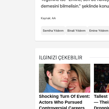
demesini bilmelisin." şeklinde konu
Kaynak: AA
Semiha Yıldırım
Binali Yıldırım
Emine Yıldırım