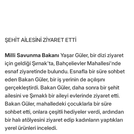
ŞEHİT AİLESİNİ ZİYARET ETTİ
Milli Savunma Bakanı
Yaşar Güler, bir dizi ziyaret
için geldiği Şırnak'ta, Bahçelievler Mahallesi'nde
esnaf ziyaretinde bulundu. Esnafla bir süre sohbet
eden Bakan Güler, bir iş yerinin de açılışını
gerçekleştirdi. Bakan Güler, daha sonra bir şehit
ailesini ve Şırnaklı bir aileyi evlerinde ziyaret etti.
Bakan Güler, mahalledeki çocuklarla bir süre
sohbet etti, onlara çeşitli hediyeler verdi, ardından
bir halı atölyesini ziyaret edip kadınların yaptıkları
yerel ürünleri inceledi.