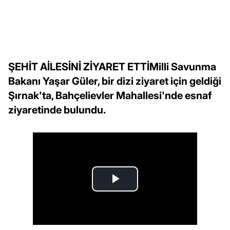
ŞEHİT AİLESİNİ ZİYARET ETTİMilli Savunma
Bakanı Yaşar Güler, bir dizi ziyaret için geldiği
Şırnak'ta, Bahçelievler Mahallesi'nde esnaf
ziyaretinde bulundu.