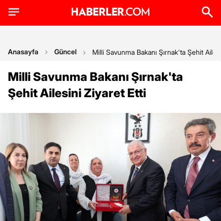
Anasayfa
Güncel
Milli Savunma Bakanı Şırnak'ta Şehit Ailesin
Milli Savunma Bakanı Şırnak'ta
Şehit Ailesini Ziyaret Etti