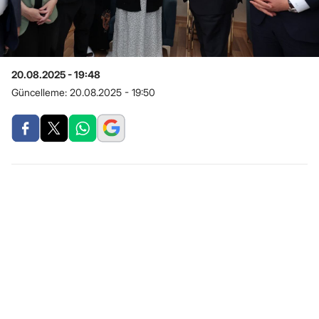
20.08.2025 - 19:48
Güncelleme:
20.08.2025 - 19:50