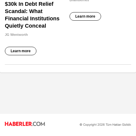
© Copyright 2026 Tüm Hakları Gizlidir.