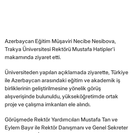
Azerbaycan Eğitim Müşaviri Necibe Nesibova,
Trakya Üniversitesi Rektörü Mustafa Hatipler'i
makamında ziyaret etti.
Üniversiteden yapılan açıklamada ziyarette, Türkiye
ile Azerbaycan arasındaki eğitim ve akademik iş
birliklerinin geliştirilmesine yönelik görüş
alışverişinde bulunuldu, yükseköğretimde ortak
proje ve çalışma imkanları ele alındı.
Görüşmede Rektör Yardımcıları Mustafa Tan ve
Eylem Bayır ile Rektör Danışmanı ve Genel Sekreter