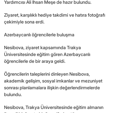
Yardımcısı Ali İhsan Meşe de hazır bulundu.
Ziyaret, karşılıklı hediye takdimi ve hatıra fotoğrafı
çekimiyle sona erdi.
Azerbaycanlı öğrencilerle buluşma
Nesibova, ziyaret kapsamında Trakya
Üniversitesinde eğitim gören Azerbaycanlı
öğrencilerle de bir araya geldi.
Öğrencilerin taleplerini dinleyen Nesibova,
akademik gelişim, sosyal imkanlar ve mezuniyet
sonrası planlamalara ilişkin değerlendirmelerde
bulundu.
Nesibova, Trakya Üniversitesinde eğitim almanın