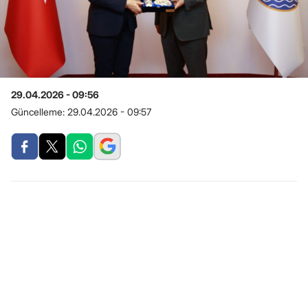
29.04.2026 - 09:56
Güncelleme:
29.04.2026 - 09:57