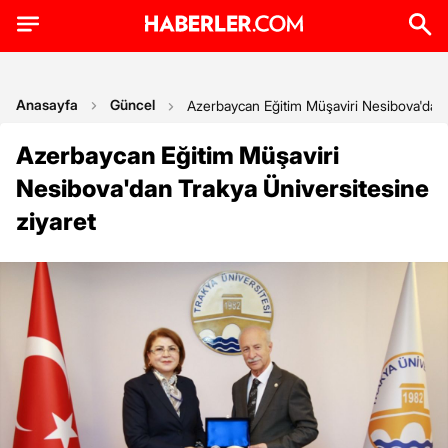
Anasayfa
Güncel
Azerbaycan Eğitim Müşaviri Nesibova'dan 
Azerbaycan Eğitim Müşaviri
Nesibova'dan Trakya Üniversitesine
ziyaret