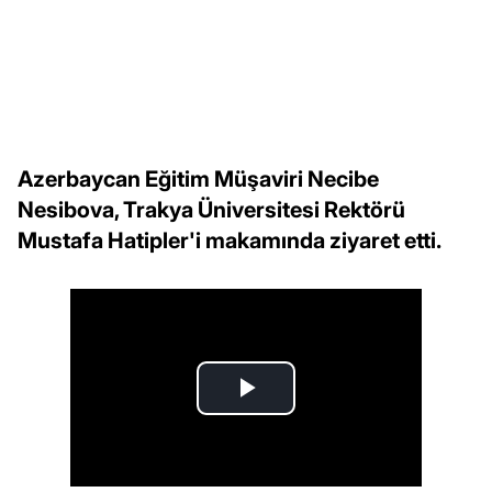
Azerbaycan Eğitim Müşaviri Necibe
Nesibova, Trakya Üniversitesi Rektörü
Mustafa Hatipler'i makamında ziyaret etti.