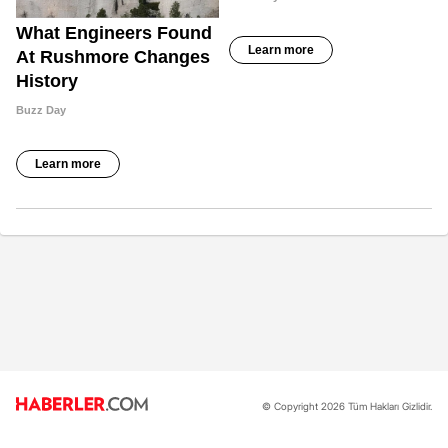
© Copyright 2026 Tüm Hakları Gizlidir.