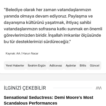
"Belediye olarak her zaman vatandaşlarımızın
yanında olmaya devam ediyoruz. Paylaşma ve
dayanışma kültürünü yaşatmak, ihtiyaç sahibi
vatandaşlarımızın sofrasına katkı sunmak en önemli
görevlerimizden biridir. İnşallah imkanlar ölçüsünde
bu tür desteklerimizi sürdüreceğiz."
Kaynak: AA /
Harun Nacar
Yerel Haberler
İbrahim Ergün
Adilcevaz
Aydınlar
Bitlis
Güncel