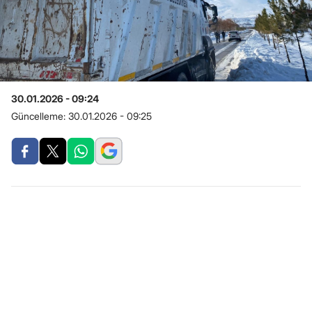
30.01.2026 - 09:24
Güncelleme:
30.01.2026 - 09:25