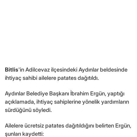
Bitlis
'in Adilcevaz ilçesindeki Aydınlar beldesinde
ihtiyaç sahibi ailelere patates dağıtıldı.
Aydınlar Belediye Başkanı İbrahim Ergün, yaptığı
açıklamada, ihtiyaç sahiplerine yönelik yardımların
sürdüğünü söyledi.
Ailelere ücretsiz patates dağıtıldığını belirten Ergün,
şunları kaydetti: