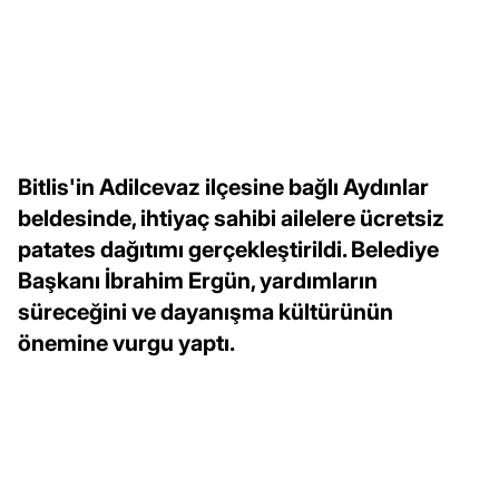
Bitlis'in Adilcevaz ilçesine bağlı Aydınlar
beldesinde, ihtiyaç sahibi ailelere ücretsiz
patates dağıtımı gerçekleştirildi. Belediye
Başkanı İbrahim Ergün, yardımların
süreceğini ve dayanışma kültürünün
önemine vurgu yaptı.