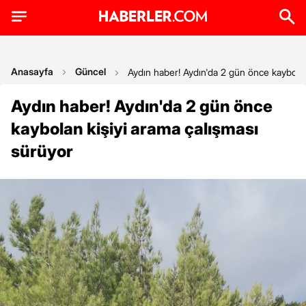
Anasayfa
Güncel
Aydın haber! Aydın'da 2 gün önce kaybolan
Aydın haber! Aydın'da 2 gün önce
kaybolan kişiyi arama çalışması
sürüyor