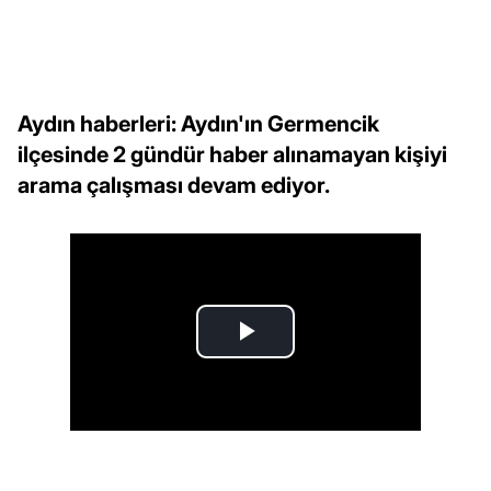
Aydın haberleri: Aydın'ın Germencik
ilçesinde 2 gündür haber alınamayan kişiyi
arama çalışması devam ediyor.