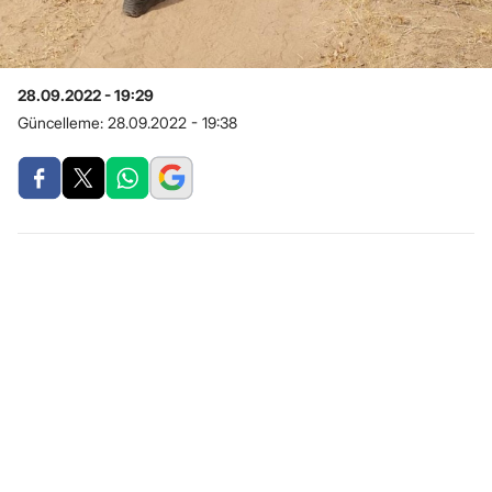
28.09.2022 - 19:29
Güncelleme:
28.09.2022 - 19:38