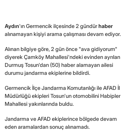
Aydın
'ın Germencik ilçesinde 2 gündür
haber
alınamayan kişiyi arama çalışması devam ediyor.
Alınan bilgiye göre, 2 gün önce "ava gidiyorum"
diyerek Çamköy Mahallesi'ndeki evinden ayrılan
Durmuş Tosun'dan (50) haber alamayan ailesi
durumu jandarma ekiplerine bildirdi.
Germencik İlçe Jandarma Komutanlığı ile AFAD İl
Müdürlüğü ekipleri Tosun'un otomobilini Habipler
Mahallesi yakınlarında buldu.
Jandarma ve AFAD ekiplerince bölgede devam
eden aramalardan sonuç alınamadı.