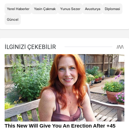
Yerel Haberler
Yasin Çakmak
Yunus Sezer
Avusturya
Diplomasi
Güncel