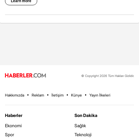
© Copyright 2026 Tüm Hakları Gizlidir.
Hakkımızda
Reklam
İletişim
Künye
Yayın İlkeleri
Haberler
Son Dakika
Ekonomi
Sağlık
Spor
Teknoloji