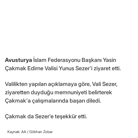
Avusturya
İslam Federasyonu Başkanı Yasin
Çakmak Edirne Valisi Yunus Sezer'i ziyaret etti.
Valilikten yapılan açıklamaya göre, Vali Sezer,
ziyaretten duyduğu memnuniyeti belirterek
Çakmak'a çalışmalarında başarı diledi.
Çakmak da Sezer'e teşekkür etti.
Kaynak: AA /
Gökhan Zobar