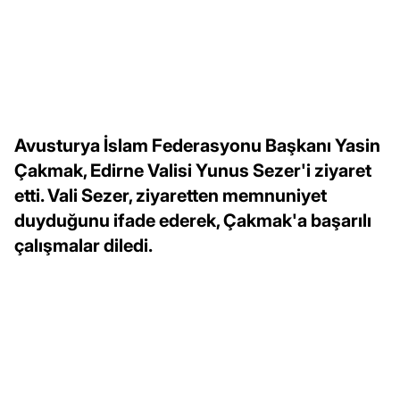
Avusturya İslam Federasyonu Başkanı Yasin
Çakmak, Edirne Valisi Yunus Sezer'i ziyaret
etti. Vali Sezer, ziyaretten memnuniyet
duyduğunu ifade ederek, Çakmak'a başarılı
çalışmalar diledi.