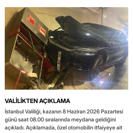
VALİLİKTEN AÇIKLAMA
İstanbul Valiliği, kazanın 8 Haziran 2026 Pazartesi
günü saat 08.00 sıralarında meydana geldiğini
açıkladı. Açıklamada, özel otomobilin itfaiyeye ait