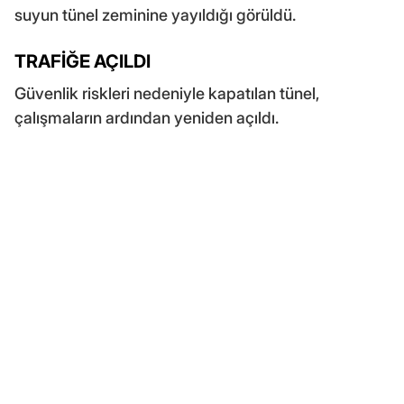
suyun tünel zeminine yayıldığı görüldü.
TRAFİĞE AÇILDI
Güvenlik riskleri nedeniyle kapatılan tünel,
çalışmaların ardından yeniden açıldı.