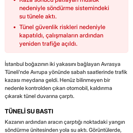
nedeniyle söndürme sistemindeki
su tünele aktı.
Tünel güvenlik riskleri nedeniyle
kapatıldı, çalışmaların ardından
yeniden trafiğe açıldı.
İstanbul boğazının iki yakasını bağlayan Avrasya
Tüneli’nde Avrupa yönünde sabah saatlerinde trafik
kazası meydana geldi. Henüz bilinmeyen bir
nedenle kontrolden çıkan otomobil, kaldırıma
çıkarak tünel duvarına çarptı.
TÜNELİ SU BASTI
Kazanın ardından aracın çarptığı noktadaki yangın
söndürme ünitesinden yola su aktı. Görüntülerde,