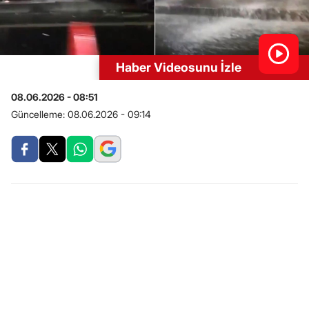
Haber Videosunu İzle
08.06.2026 - 08:51
Güncelleme:
08.06.2026 - 09:14