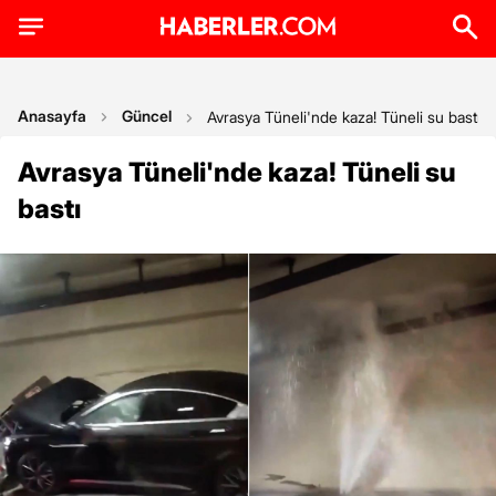
Anasayfa
Güncel
Avrasya Tüneli'nde kaza! Tüneli su bastı
Avrasya Tüneli'nde kaza! Tüneli su
bastı