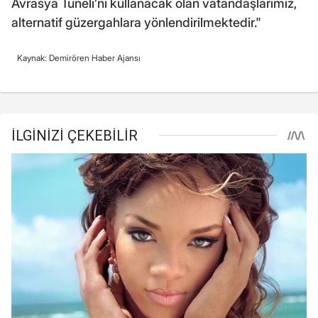
Avrasya Tüneli’ni kullanacak olan vatandaşlarımız,
alternatif güzergahlara yönlendirilmektedir."
Kaynak: Demirören Haber Ajansı