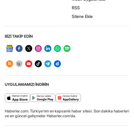
RSS
Sitene Ekle
BİZİ TAKİP EDİN
UYGULAMAMIZI İNDİRİN
Haberler.com: Türkiye’nin en kapsamlı haber sitesi. Son dakika haberleri
ve en güncel gelişmeler Haberler.com’da.