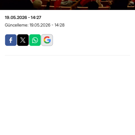
19.05.2026 - 14:27
Güncelleme:
19.05.2026 - 14:28