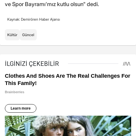
ve Spor Bayramı'mız kutlu olsun" dedi.
Kaynak: Demirören Haber Ajansı
Kültür
Güncel