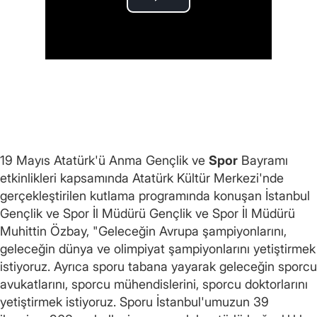
19 Mayıs Atatürk'ü Anma Gençlik ve
Spor
Bayramı
etkinlikleri kapsamında Atatürk Kültür Merkezi'nde
gerçekleştirilen kutlama programında konuşan İstanbul
Gençlik ve Spor İl Müdürü Gençlik ve Spor İl Müdürü
Muhittin Özbay, "Geleceğin Avrupa şampiyonlarını,
geleceğin dünya ve olimpiyat şampiyonlarını yetiştirmek
istiyoruz. Ayrıca sporu tabana yayarak geleceğin sporcu
avukatlarını, sporcu mühendislerini, sporcu doktorlarını
yetiştirmek istiyoruz. Sporu İstanbul'umuzun 39