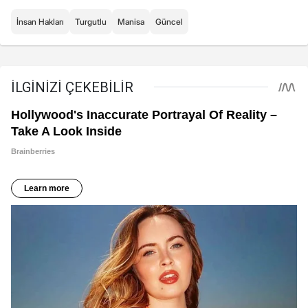
İnsan Hakları
Turgutlu
Manisa
Güncel