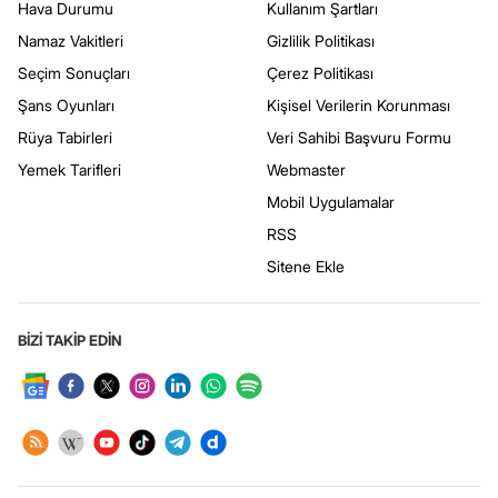
Hava Durumu
Kullanım Şartları
Namaz Vakitleri
Gizlilik Politikası
Seçim Sonuçları
Çerez Politikası
Şans Oyunları
Kişisel Verilerin Korunması
Rüya Tabirleri
Veri Sahibi Başvuru Formu
Yemek Tarifleri
Webmaster
Mobil Uygulamalar
RSS
Sitene Ekle
BİZİ TAKİP EDİN