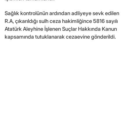
Sağlık kontrolünün ardından adliyeye sevk edilen
R.A, çıkarıldığı sulh ceza hakimliğince 5816 sayılı
Atatürk Aleyhine İşlenen Suçlar Hakkında Kanun
kapsamında tutuklanarak cezaevine gönderildi.