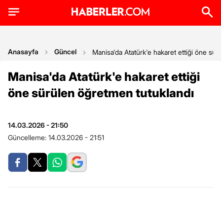
Anasayfa
Güncel
Manisa'da Atatürk'e hakaret ettiği öne sü
Manisa'da Atatürk'e hakaret ettiği
öne sürülen öğretmen tutuklandı
14.03.2026 - 21:50
Güncelleme:
14.03.2026 - 21:51