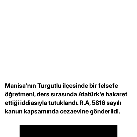
Manisa'nın Turgutlu ilçesinde bir felsefe
öğretmeni, ders sırasında Atatürk'e hakaret
ettiği iddiasıyla tutuklandı. R.A, 5816 sayılı
kanun kapsamında cezaevine gönderildi.