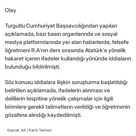
Olay
Turgutlu Cumhuriyet Başsavcılığından yapılan
açıklamada, bazı basın organlarında ve sosyal
medya platformlarında yer alan haberlerde, felsefe
öğretmeni R.A'nın ders sırasında Atatürk'e yönelik
hakaret içeren ifadeler kullandığı yönünde iddiaların
bulunduğu bildirilmişti.
Söz konusu iddialara ilişkin soruşturma başlatıldığı
belirtilen açıklamada, ifadelerin alınması ve
delillerin tespitine yönelik çalışmalar için ilgili
birimlere gerekli talimatların verildiği ve öğretmenin
gözaltına alındığı kaydedilmişti.
Kaynak: AA /
Kamil Tekmen