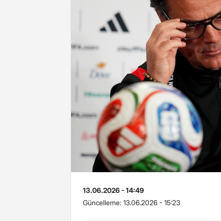
13.06.2026 - 14:49
Güncelleme:
13.06.2026 - 15:23