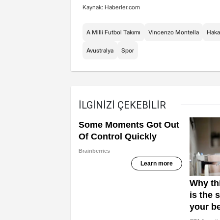
Kaynak: Haberler.com
A Milli Futbol Takımı
Vincenzo Montella
Haka
Avustralya
Spor