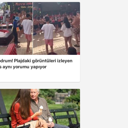
drum! Plajdaki görüntüleri izleyen
s aynı yorumu yapıyor