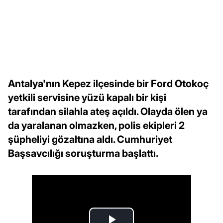
Antalya'nın Kepez ilçesinde bir Ford Otokoç
yetkili servisine yüzü kapalı bir kişi
tarafından silahla ateş açıldı. Olayda ölen ya
da yaralanan olmazken, polis ekipleri 2
şüpheliyi gözaltına aldı. Cumhuriyet
Başsavcılığı soruşturma başlattı.