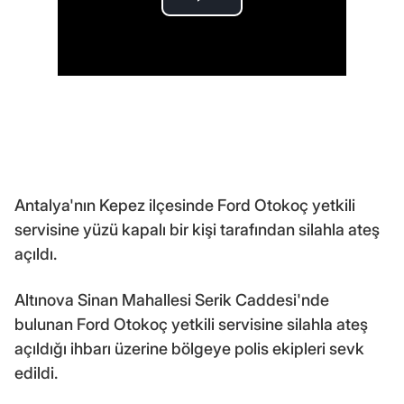
Antalya'nın Kepez ilçesinde Ford Otokoç yetkili
servisine yüzü kapalı bir kişi tarafından silahla ateş
açıldı.
Altınova Sinan Mahallesi Serik Caddesi'nde
bulunan Ford Otokoç yetkili servisine silahla ateş
açıldığı ihbarı üzerine bölgeye polis ekipleri sevk
edildi.