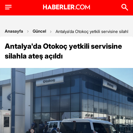
Anasayfa
Güncel
Antalya'da Otokoç yetkili servisine silahla a
Antalya'da Otokoç yetkili servisine
silahla ateş açıldı