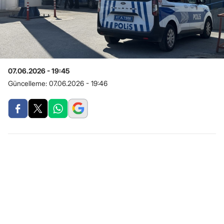
07.06.2026 - 19:45
Güncelleme:
07.06.2026 - 19:46