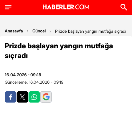
Anasayfa
Güncel
Prizde başlayan yangın mutfağa sıçradı
Prizde başlayan yangın mutfağa
sıçradı
16.04.2026 - 09:18
Güncelleme:
16.04.2026 - 09:19