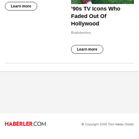
© Copyright 2026 Tüm Hakları Gizlidir.