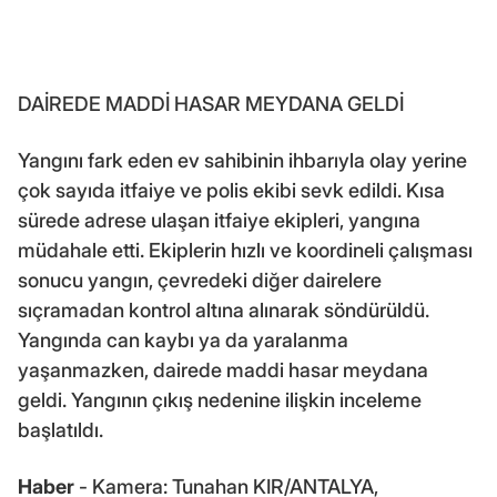
DAİREDE MADDİ HASAR MEYDANA GELDİ
Yangını fark eden ev sahibinin ihbarıyla olay yerine
çok sayıda itfaiye ve polis ekibi sevk edildi. Kısa
sürede adrese ulaşan itfaiye ekipleri, yangına
müdahale etti. Ekiplerin hızlı ve koordineli çalışması
sonucu yangın, çevredeki diğer dairelere
sıçramadan kontrol altına alınarak söndürüldü.
Yangında can kaybı ya da yaralanma
yaşanmazken, dairede maddi hasar meydana
geldi. Yangının çıkış nedenine ilişkin inceleme
başlatıldı.
Haber
- Kamera: Tunahan KIR/ANTALYA,