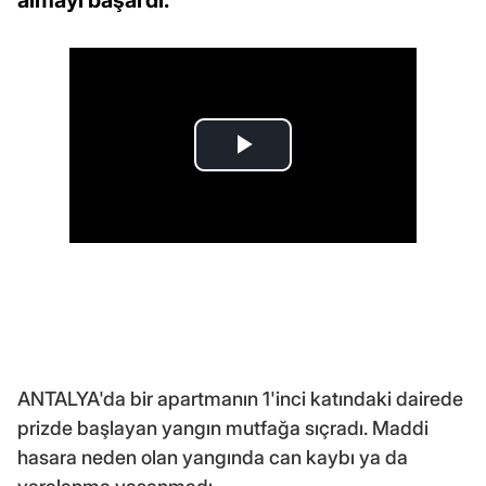
ANTALYA'da bir apartmanın 1'inci katındaki dairede
prizde başlayan yangın mutfağa sıçradı. Maddi
hasara neden olan yangında can kaybı ya da