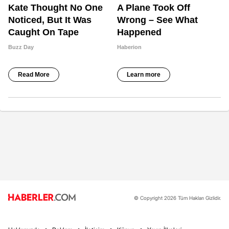
© Copyright 2026 Tüm Hakları Gizlidir.