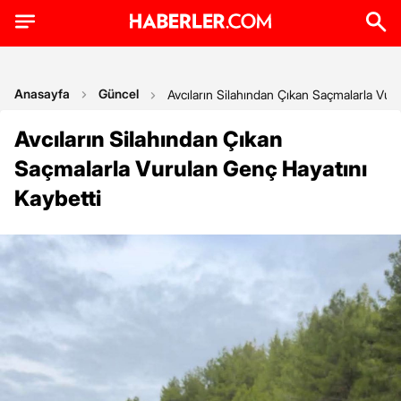
Anasayfa
Güncel
Avcıların Silahından Çıkan Saçmalarla Vur
Avcıların Silahından Çıkan
Saçmalarla Vurulan Genç Hayatını
Kaybetti