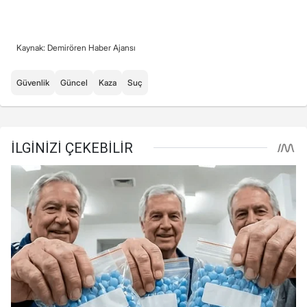
Kaynak: Demirören Haber Ajansı
Güvenlik
Güncel
Kaza
Suç