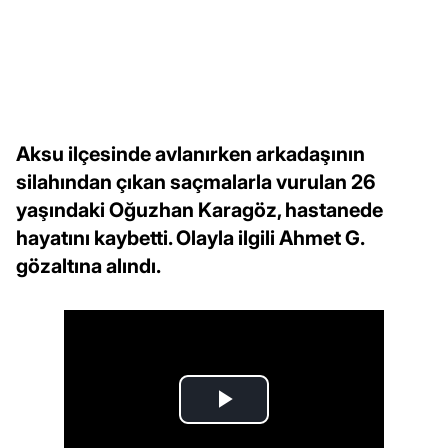
Aksu ilçesinde avlanırken arkadaşının
silahından çıkan saçmalarla vurulan 26
yaşındaki Oğuzhan Karagöz, hastanede
hayatını kaybetti. Olayla ilgili Ahmet G.
gözaltına alındı.