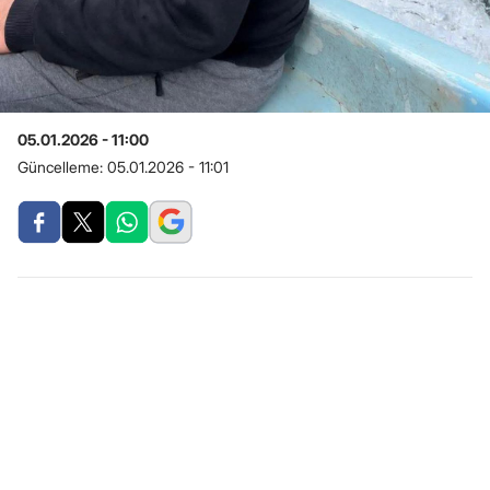
05.01.2026 - 11:00
Güncelleme:
05.01.2026 - 11:01