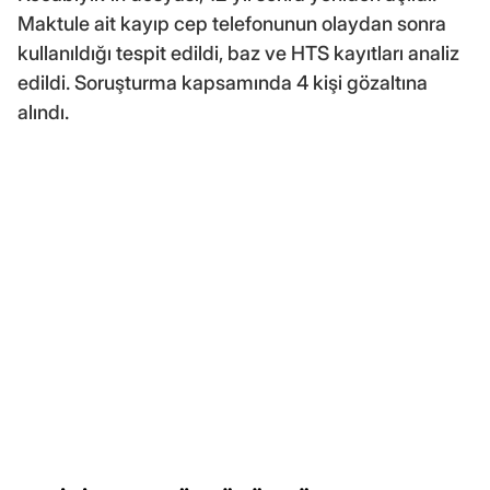
Maktule ait kayıp cep telefonunun olaydan sonra
kullanıldığı tespit edildi, baz ve HTS kayıtları analiz
edildi. Soruşturma kapsamında 4 kişi gözaltına
alındı.