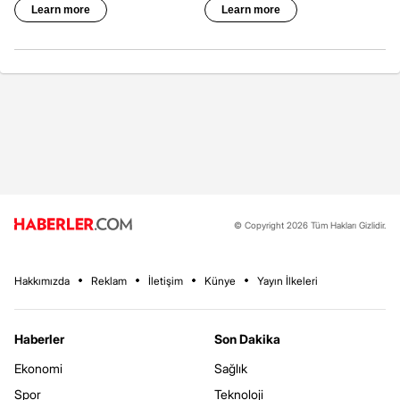
© Copyright 2026 Tüm Hakları Gizlidir.
Hakkımızda
Reklam
İletişim
Künye
Yayın İlkeleri
Haberler
Son Dakika
Ekonomi
Sağlık
Spor
Teknoloji