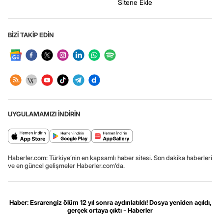
Sitene Ekle
BİZİ TAKİP EDİN
UYGULAMAMIZI İNDİRİN
Haberler.com: Türkiye’nin en kapsamlı haber sitesi. Son dakika haberleri
ve en güncel gelişmeler Haberler.com’da.
Haber: Esrarengiz ölüm 12 yıl sonra aydınlatıldı! Dosya yeniden açıldı,
gerçek ortaya çıktı - Haberler