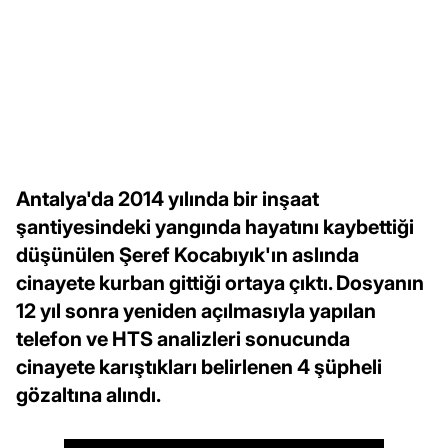
Antalya'da 2014 yılında bir inşaat
şantiyesindeki yangında hayatını kaybettiği
düşünülen Şeref Kocabıyık'ın aslında
cinayete kurban gittiği ortaya çıktı. Dosyanın
12 yıl sonra yeniden açılmasıyla yapılan
telefon ve HTS analizleri sonucunda
cinayete karıştıkları belirlenen 4 şüpheli
gözaltına alındı.