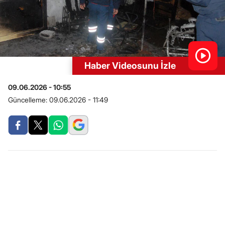
Haber Videosunu İzle
09.06.2026 - 10:55
Güncelleme:
09.06.2026 - 11:49