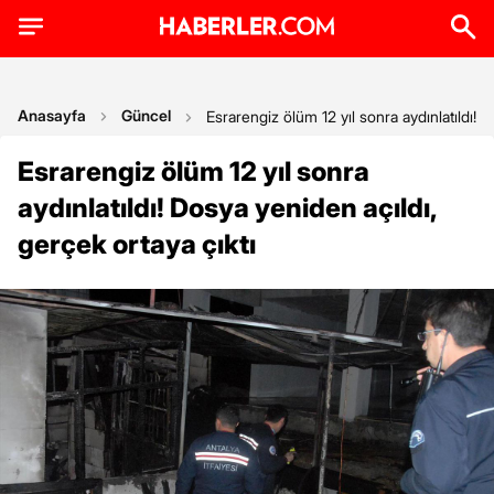
Anasayfa
Güncel
Esrarengiz ölüm 12 yıl sonra aydınlatıldı! D
Esrarengiz ölüm 12 yıl sonra
aydınlatıldı! Dosya yeniden açıldı,
gerçek ortaya çıktı