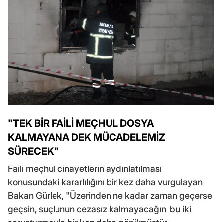
"TEK BİR FAİLİ MEÇHUL DOSYA
KALMAYANA DEK MÜCADELEMİZ
SÜRECEK"
Faili meçhul cinayetlerin aydınlatılması
konusundaki kararlılığını bir kez daha vurgulayan
Bakan Gürlek, "Üzerinden ne kadar zaman geçerse
geçsin, suçlunun cezasız kalmayacağını bu iki