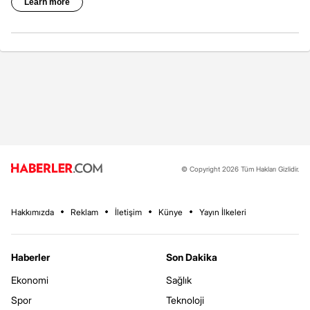
© Copyright 2026 Tüm Hakları Gizlidir.
Hakkımızda
Reklam
İletişim
Künye
Yayın İlkeleri
Haberler
Son Dakika
Ekonomi
Sağlık
Spor
Teknoloji