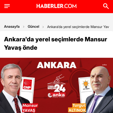
Anasayfa
Güncel
Ankara'da yerel seçimlerde Mansur Yava
Ankara'da yerel seçimlerde Mansur
Yavaş önde