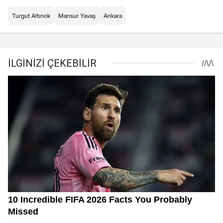
Turgut Altınok
Mansur Yavaş
Ankara