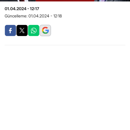
01.04.2024 - 12:17
Güncelleme:
01.04.2024 - 12:18