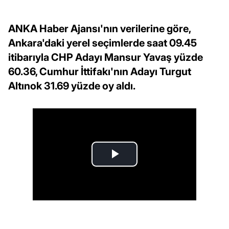
ANKA Haber Ajansı'nın verilerine göre,
Ankara'daki yerel seçimlerde saat 09.45
itibarıyla CHP Adayı Mansur Yavaş yüzde
60.36, Cumhur İttifakı'nın Adayı Turgut
Altınok 31.69 yüzde oy aldı.