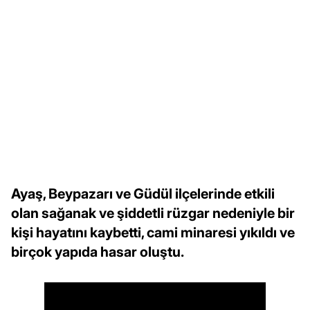
Ayaş, Beypazarı ve Güdül ilçelerinde etkili
olan sağanak ve şiddetli rüzgar nedeniyle bir
kişi hayatını kaybetti, cami minaresi yıkıldı ve
birçok yapıda hasar oluştu.