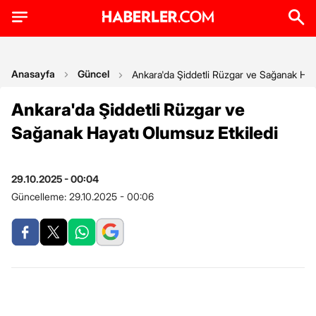
Anasayfa
Güncel
Ankara'da Şiddetli Rüzgar ve Sağanak Hay
Ankara'da Şiddetli Rüzgar ve
Sağanak Hayatı Olumsuz Etkiledi
29.10.2025 - 00:04
Güncelleme:
29.10.2025 - 00:06