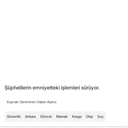
Şüphelilerin emniyetteki işlemleri sürüyor.
Kaynak: Demirören Haber Ajansı
Güvenlik
Ankara
Güncel
Mamak
Kavga
Olay
Suç