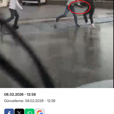
08.02.2026 - 12:38
Güncelleme:
08.02.2026 - 12:39