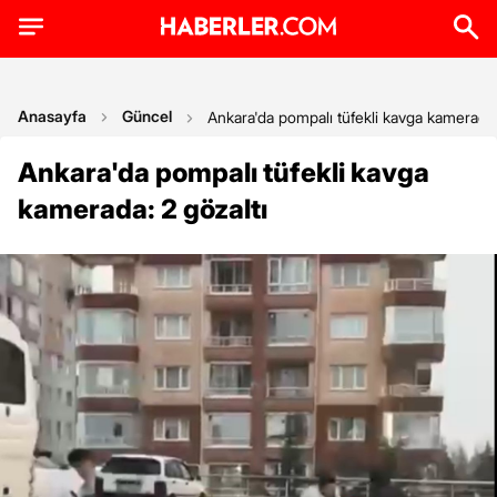
Anasayfa
Güncel
Ankara'da pompalı tüfekli kavga kamerada:
Ankara'da pompalı tüfekli kavga
kamerada: 2 gözaltı