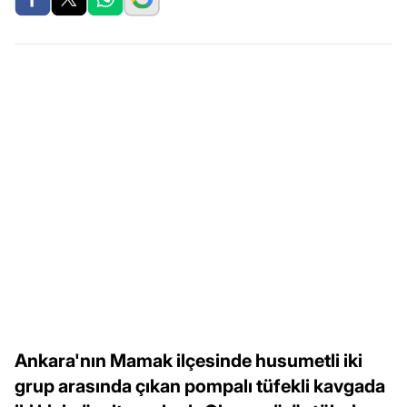
Ankara'nın Mamak ilçesinde husumetli iki
grup arasında çıkan pompalı tüfekli kavgada